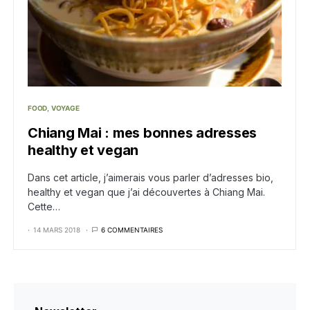
FOOD
VOYAGE
Chiang Mai : mes bonnes adresses
healthy et vegan
Dans cet article, j’aimerais vous parler d’adresses bio,
healthy et vegan que j’ai découvertes à Chiang Mai.
Cette…
14 MARS 2018
6 COMMENTAIRES