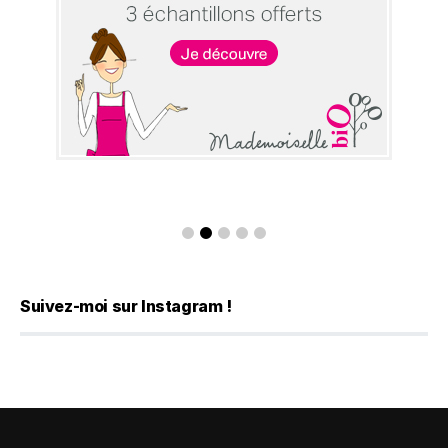
Suivez-moi sur Instagram !