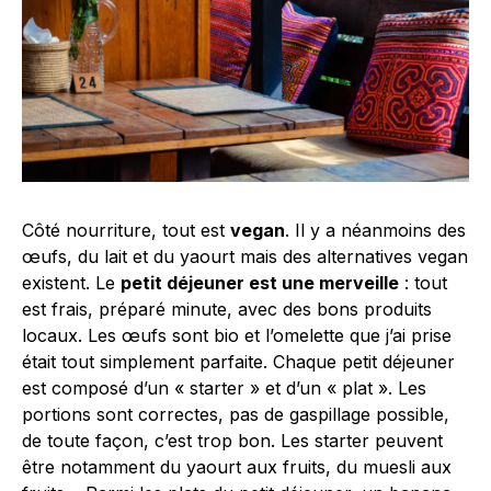
Côté nourriture, tout est
vegan
. Il y a néanmoins des
œufs, du lait et du yaourt mais des alternatives vegan
existent. Le
petit déjeuner est une merveille
: tout
est frais, préparé minute, avec des bons produits
locaux. Les œufs sont bio et l’omelette que j’ai prise
était tout simplement parfaite. Chaque petit déjeuner
est composé d’un « starter » et d’un « plat ». Les
portions sont correctes, pas de gaspillage possible,
de toute façon, c’est trop bon. Les starter peuvent
être notamment du yaourt aux fruits, du muesli aux