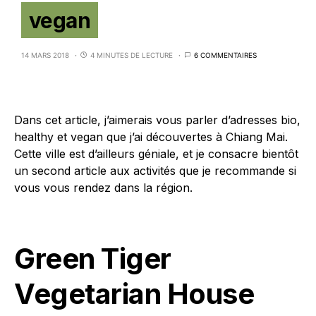
vegan
14 MARS 2018
4 MINUTES DE LECTURE
6 COMMENTAIRES
Dans cet article, j’aimerais vous parler d’adresses bio,
healthy et vegan que j’ai découvertes à Chiang Mai.
Cette ville est d’ailleurs géniale, et je consacre bientôt
un second article aux activités que je recommande si
vous vous rendez dans la région.
Green Tiger
Vegetarian House