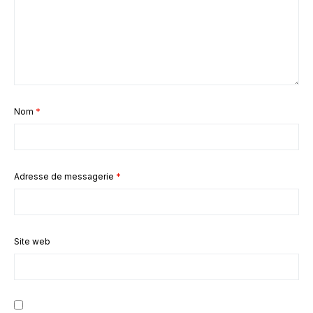
Nom
*
Adresse de messagerie
*
Site web