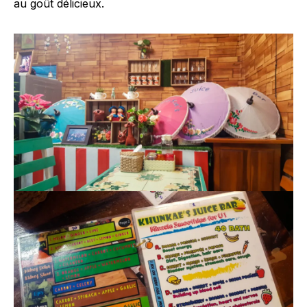
au goût délicieux.