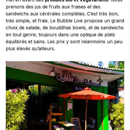
prenons des jus de fruits aux fraises et des
sandwichs aux cérérales complètes. C’est très bon,
très simple, et frais. Le Bubble Live propose un grand
choix de salade, de bouddhas bowls, et de sandwichs
en tout genre, toujours dans une optique de plats
équilibrés et sains. Les prix y sont néanmoins un peu
plus élevés qu’ailleurs.