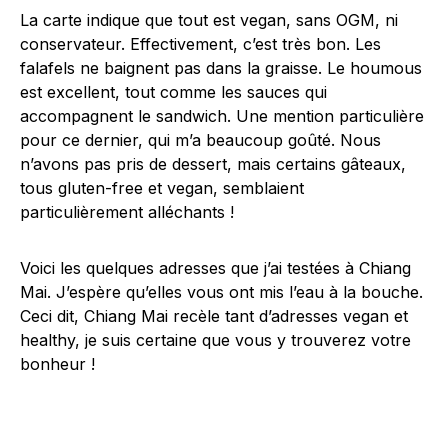
La carte indique que tout est vegan, sans OGM, ni
conservateur. Effectivement, c’est très bon. Les
falafels ne baignent pas dans la graisse. Le houmous
est excellent, tout comme les sauces qui
accompagnent le sandwich. Une mention particulière
pour ce dernier, qui m’a beaucoup goûté. Nous
n’avons pas pris de dessert, mais certains gâteaux,
tous gluten-free et vegan, semblaient
particulièrement alléchants !
Voici les quelques adresses que j’ai testées à Chiang
Mai. J’espère qu’elles vous ont mis l’eau à la bouche.
Ceci dit, Chiang Mai recèle tant d’adresses vegan et
healthy, je suis certaine que vous y trouverez votre
bonheur !