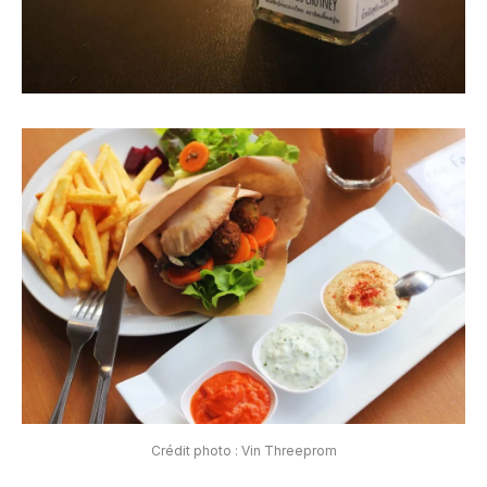
Crédit photo : Vin Threeprom