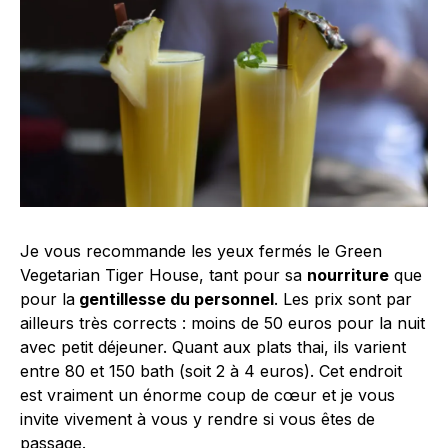
Je vous recommande les yeux fermés le Green
Vegetarian Tiger House, tant pour sa
nourriture
que
pour la
gentillesse du personnel
. Les prix sont par
ailleurs très corrects : moins de 50 euros pour la nuit
avec petit déjeuner. Quant aux plats thai, ils varient
entre 80 et 150 bath (soit 2 à 4 euros). Cet endroit
est vraiment un énorme coup de cœur et je vous
invite vivement à vous y rendre si vous êtes de
passage.