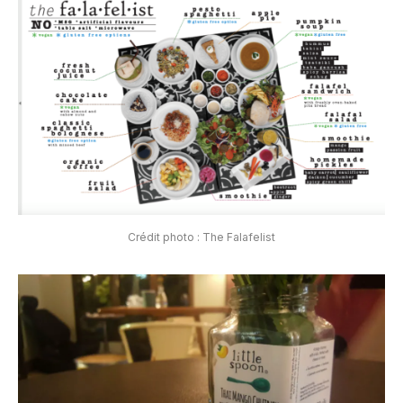
Crédit photo : The Falafelist