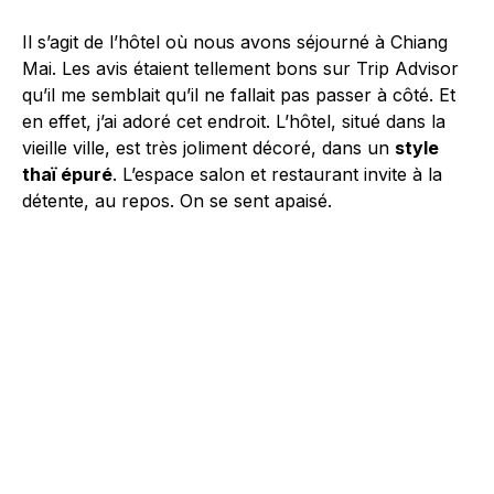
Il s’agit de l’hôtel où nous avons séjourné à Chiang
Mai. Les avis étaient tellement bons sur Trip Advisor
qu’il me semblait qu’il ne fallait pas passer à côté. Et
en effet, j’ai adoré cet endroit. L’hôtel, situé dans la
vieille ville, est très joliment décoré, dans un
style
thaï épuré
. L’espace salon et restaurant invite à la
détente, au repos. On se sent apaisé.