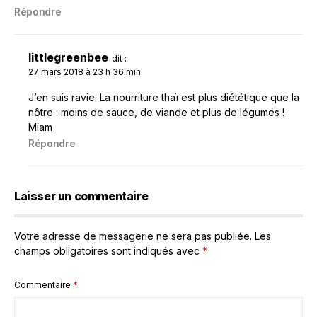
Répondre
littlegreenbee
dit :
27 mars 2018 à 23 h 36 min
J’en suis ravie. La nourriture thaï est plus diététique que la
nôtre : moins de sauce, de viande et plus de légumes !
Miam
Répondre
Laisser un commentaire
Votre adresse de messagerie ne sera pas publiée.
Les
champs obligatoires sont indiqués avec
*
Commentaire
*