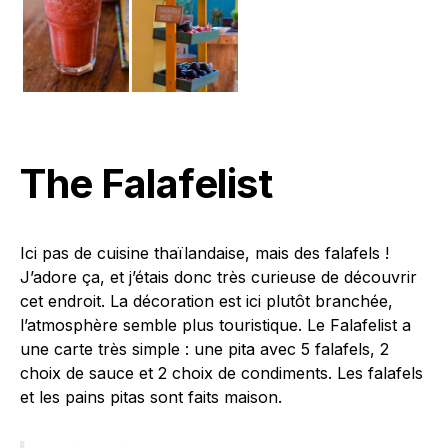
The Falafelist
Ici pas de cuisine thaïlandaise, mais des falafels !
J’adore ça, et j’étais donc très curieuse de découvrir
cet endroit. La décoration est ici plutôt branchée,
l’atmosphère semble plus touristique. Le Falafelist a
une carte très simple : une pita avec 5 falafels, 2
choix de sauce et 2 choix de condiments. Les falafels
et les pains pitas sont faits maison.