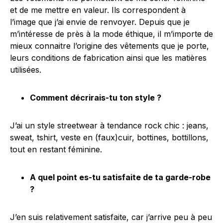
et de me mettre en valeur. Ils correspondent à
l’image que j’ai envie de renvoyer. Depuis que je
m’intéresse de près à la mode éthique, il m’importe de
mieux connaitre l’origine des vêtements que je porte,
leurs conditions de fabrication ainsi que les matières
utilisées.
Comment décrirais-tu ton style ?
J’ai un style streetwear à tendance rock chic : jeans,
sweat, tshirt, veste en (faux)cuir, bottines, bottillons,
tout en restant féminine.
A quel point es-tu satisfaite de ta garde-robe
?
J’en suis relativement satisfaite, car j’arrive peu à peu