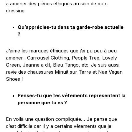
à amener des pièces éthiques au sein de mon
dressing.
Qu’apprécies-tu dans ta garde-robe actuelle
?
J’aime les marques éthiques que j’ai pu peu à peu
amener : Carrousel Clothing, People Tree, Lovely
Green, Jeanne a dit, Bleu Tango, etc. Je suis aussi
ravie des chaussures Minuit sur Terre et Nae Vegan
Shoes !
Penses-tu que tes vêtements représentent la
personne que tu es ?
En voilà une question compliquée… Je pense que
c’est difficile car il y a certains vêtements que je