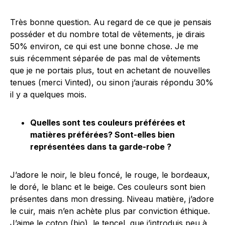
Très bonne question. Au regard de ce que je pensais
posséder et du nombre total de vêtements, je dirais
50% environ, ce qui est une bonne chose. Je me
suis récemment séparée de pas mal de vêtements
que je ne portais plus, tout en achetant de nouvelles
tenues (merci Vinted), ou sinon j’aurais répondu 30%
il y a quelques mois.
Quelles sont tes couleurs préférées et
matières préférées? Sont-elles bien
représentées dans ta garde-robe ?
J’adore le noir, le bleu foncé, le rouge, le bordeaux,
le doré, le blanc et le beige. Ces couleurs sont bien
présentes dans mon dressing. Niveau matière, j’adore
le cuir, mais n’en achète plus par conviction éthique.
J’aime le coton (bio), le tencel, que j’introduis peu à