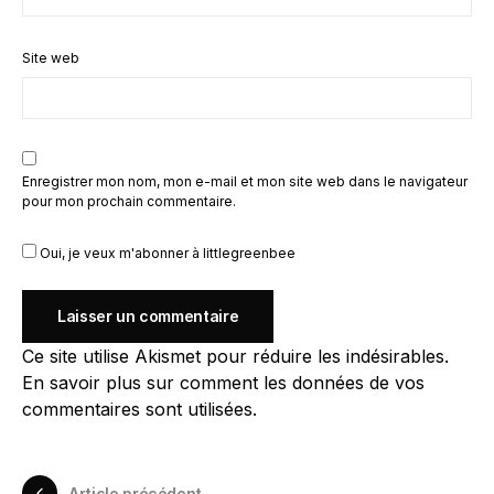
Site web
Enregistrer mon nom, mon e-mail et mon site web dans le navigateur
pour mon prochain commentaire.
Oui, je veux m'abonner à littlegreenbee
Ce site utilise Akismet pour réduire les indésirables.
En savoir plus sur comment les données de vos
commentaires sont utilisées
.
Article précédent