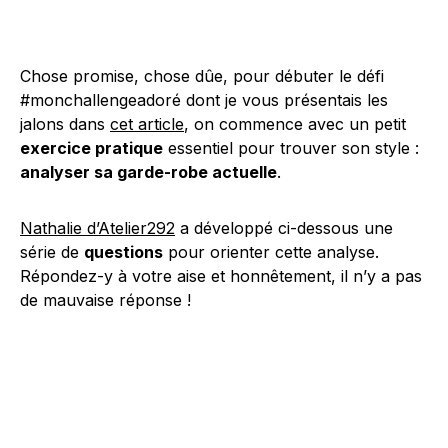
Chose promise, chose dûe, pour débuter le défi
#monchallengeadoré dont je vous présentais les
jalons dans
cet article
, on commence avec un petit
exercice pratique
essentiel pour trouver son style :
analyser sa garde-robe actuelle
.
Nathalie d’Atelier292
a développé ci-dessous une
série de
questions
pour orienter cette analyse.
Répondez-y à votre aise et honnêtement, il n’y a pas
de mauvaise réponse !