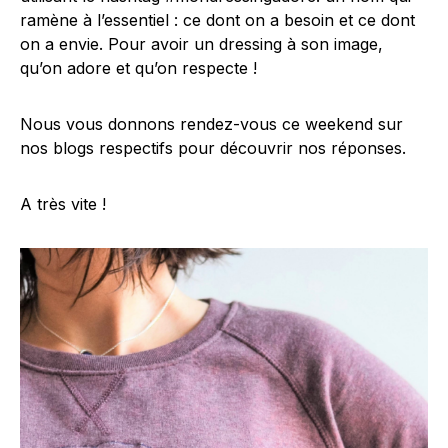
ramène à l’essentiel : ce dont on a besoin et ce dont
on a envie. Pour avoir un dressing à son image,
qu’on adore et qu’on respecte !
Nous vous donnons rendez-vous ce weekend sur
nos blogs respectifs pour découvrir nos réponses.
A très vite !