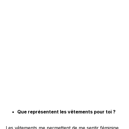
Que représentent les vêtements pour toi ?
Les vêtements me permettent de me sentir féminine