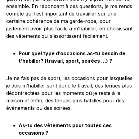
ensemble. En répondant à ces questions, je me rends
compte qu’il est important de travailler sur une
certaine cohérence de ma garde-robe, pour
justement avoir plus facile à m’habiller, en choisissant
des vêtements qui s’assortissent facilement.
Pour quel type d’occasions as-tu besoin de
t’habiller? (travail, sport, soirées …) ?
Je ne fais pas de sport, les occasions pour lesquelles
je dois m’habiller sont donc le travail, des tenues plus
décontractées pour les moments où je reste à la
maison et enfin, des tenues plus habillés pour des
événements ou des soirées.
As-tu des vêtements pour toutes ces
occasions ?