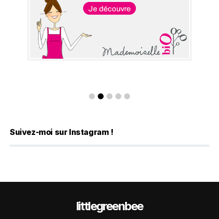
Suivez-moi sur Instagram !
littlegreenbee