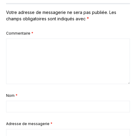
Votre adresse de messagerie ne sera pas publiée.
Les
champs obligatoires sont indiqués avec
*
Commentaire
*
Nom
*
Adresse de messagerie
*