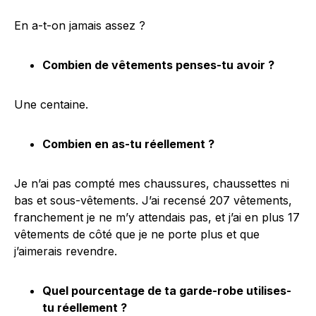
En a-t-on jamais assez ?
Combien de vêtements penses-tu avoir ?
Une centaine.
Combien en as-tu réellement ?
Je n’ai pas compté mes chaussures, chaussettes ni
bas et sous-vêtements. J’ai recensé 207 vêtements,
franchement je ne m’y attendais pas, et j’ai en plus 17
vêtements de côté que je ne porte plus et que
j’aimerais revendre.
Quel pourcentage de ta garde-robe utilises-
tu réellement ?