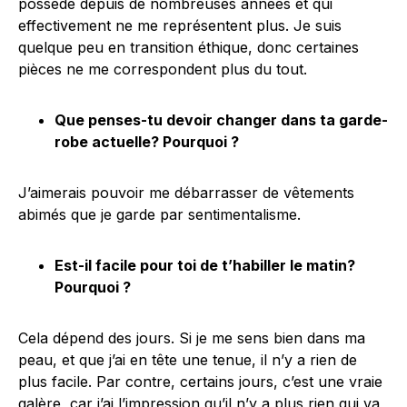
possède depuis de nombreuses années et qui
effectivement ne me représentent plus. Je suis
quelque peu en transition éthique, donc certaines
pièces ne me correspondent plus du tout.
Que penses-tu devoir changer dans ta garde-
robe actuelle? Pourquoi ?
J’aimerais pouvoir me débarrasser de vêtements
abimés que je garde par sentimentalisme.
Est-il facile pour toi de t’habiller le matin?
Pourquoi ?
Cela dépend des jours. Si je me sens bien dans ma
peau, et que j’ai en tête une tenue, il n’y a rien de
plus facile. Par contre, certains jours, c’est une vraie
galère, car j’ai l’impression qu’il n’y a plus rien qui va