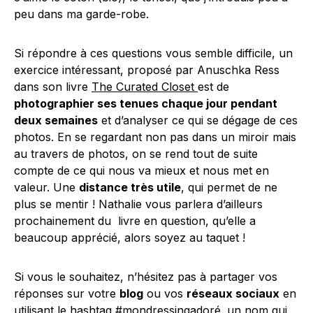
peu dans ma garde-robe.
Si répondre à ces questions vous semble difficile, un
exercice intéressant, proposé par Anuschka Ress
dans son livre
The Curated Closet
est de
photographier ses tenues chaque jour pendant
deux semaines
et d’analyser ce qui se dégage de ces
photos. En se regardant non pas dans un miroir mais
au travers de photos, on se rend tout de suite
compte de ce qui nous va mieux et nous met en
valeur. Une
distance très utile
, qui permet de ne
plus se mentir ! Nathalie vous parlera d’ailleurs
prochainement du livre en question, qu’elle a
beaucoup apprécié, alors soyez au taquet !
Si vous le souhaitez, n’hésitez pas à partager vos
réponses sur votre
blog
ou vos
réseaux sociaux
en
utilisant le hashtag #mondressingadoré. un nom qui