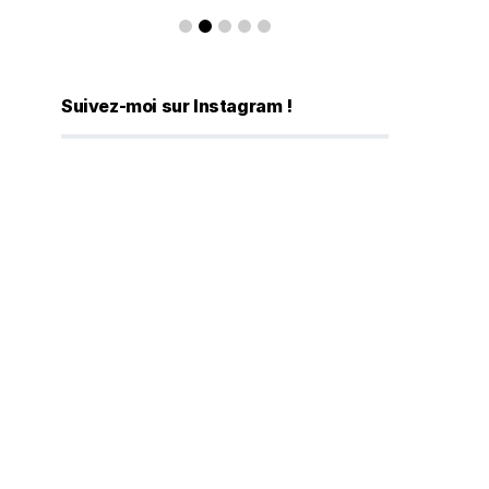
Suivez-moi sur Instagram !