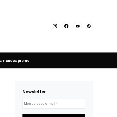
s + codes promo
Newsletter
Mon
adresse
e-
mail