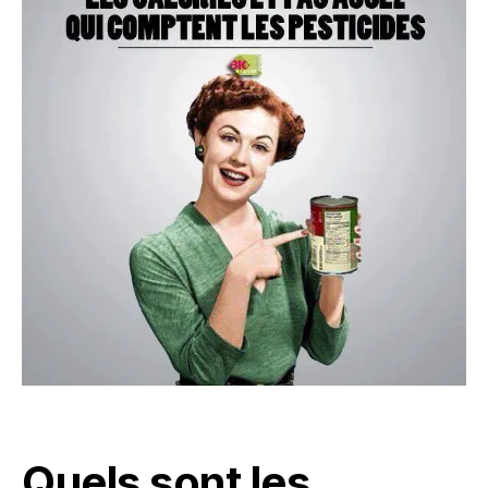
Quels sont les