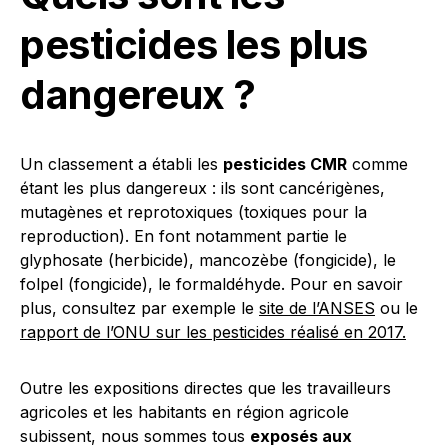
pesticides les plus
dangereux ?
Un classement a établi les
pesticides CMR
comme
étant les plus dangereux : ils sont cancérigènes,
mutagènes et reprotoxiques (toxiques pour la
reproduction). En font notamment partie le
glyphosate (herbicide), mancozèbe (fongicide), le
folpel (fongicide), le formaldéhyde. Pour en savoir
plus, consultez par exemple le
site de l’ANSES
ou le
rapport de l’ONU sur les pesticides réalisé en 2017
.
Outre les expositions directes que les travailleurs
agricoles et les habitants en région agricole
subissent, nous sommes tous
exposés aux