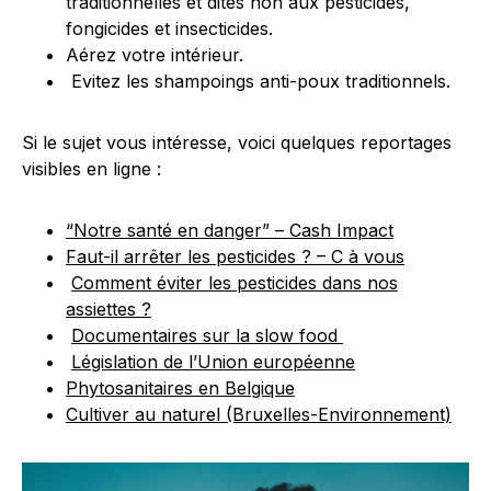
traditionnelles et dites non aux pesticides,
fongicides et insecticides.
Aérez votre intérieur.
Evitez les shampoings anti-poux traditionnels.
Si le sujet vous intéresse, voici quelques reportages
visibles en ligne :
“Notre santé en danger” – Cash Impact
Faut-il arrêter les pesticides ? – C à vous
Comment éviter les pesticides dans nos
assiettes ?
Documentaires sur la slow food
Législation de l’Union européenne
Phytosanitaires en Belgique
Cultiver au naturel (Bruxelles-Environnement)