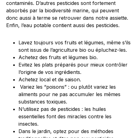
contaminés. D’autres pesticides sont fortement
absorbés par la biodiversité marine, qui peuvent
donc aussi à terme se retrouver dans notre assiette.
Enfin, l’eau potable contient aussi des pesticides.
Lavez toujours vos fruits et légumes, même s’ils
sont issus de l’agriculture bio ou épluchez-les.
Achetez des fruits et légumes bio.
Evitez les plats préparés pour mieux contrôler
l’origine de vos ingrédients.
Achetez local et de saison.
Variez les “poisons” : ou plutôt variez les
aliments pour ne pas accumuler les mêmes
substances toxiques.
N’utilisez pas de pesticides : les huiles
essentielles font des miracles contre les
insectes.
Dans le jardin, optez pour des méthodes