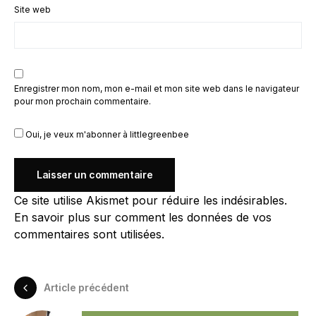
Site web
Enregistrer mon nom, mon e-mail et mon site web dans le navigateur
pour mon prochain commentaire.
Oui, je veux m'abonner à littlegreenbee
Ce site utilise Akismet pour réduire les indésirables.
En savoir plus sur comment les données de vos
commentaires sont utilisées
.
Article précédent