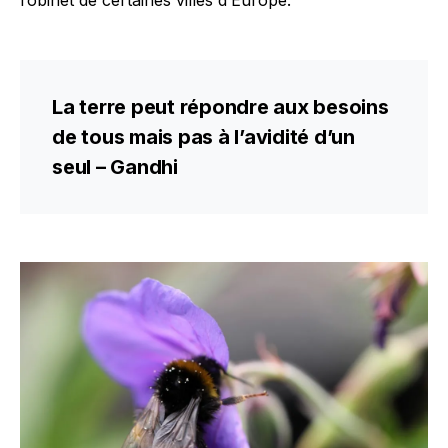
La terre peut répondre aux besoins
de tous mais pas à l’avidité d’un
seul – Gandhi