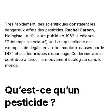
Très rapidement, des scientifiques constatent les
dangereux effets des pesticides.
Rachel Carson
,
biologiste, a d’ailleurs publié en 1962 le célèbre
“Printemps silencieux”, un livre qui collecte des
exemples de dégâts environnementaux causés par le
DDT et ses techniques d’épandage. Ce dernier aurait
contribué à lancer le mouvement écologiste dans le
monde.
Qu’est-ce qu’un
pesticide ?