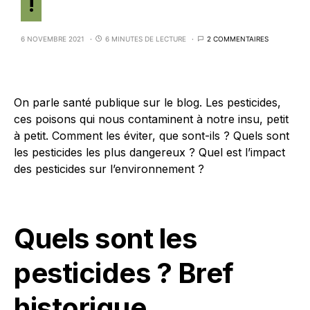
!
6 NOVEMBRE 2021
6 MINUTES DE LECTURE
2 COMMENTAIRES
On parle santé publique sur le blog. Les pesticides,
ces poisons qui nous contaminent à notre insu, petit
à petit. Comment les éviter, que sont-ils ? Quels sont
les pesticides les plus dangereux ? Quel est l’impact
des pesticides sur l’environnement ?
Quels sont les
pesticides ? Bref
historique