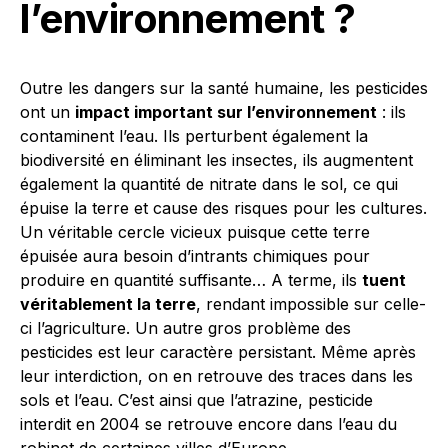
l’environnement ?
Outre les dangers sur la santé humaine, les pesticides
ont un
impact important sur l’environnement
: ils
contaminent l’eau. Ils perturbent également la
biodiversité en éliminant les insectes, ils augmentent
également la quantité de nitrate dans le sol, ce qui
épuise la terre et cause des risques pour les cultures.
Un véritable cercle vicieux puisque cette terre
épuisée aura besoin d’intrants chimiques pour
produire en quantité suffisante… A terme, ils
tuent
véritablement la terre
, rendant impossible sur celle-
ci l’agriculture. Un autre gros problème des
pesticides est leur caractère persistant. Même après
leur interdiction, on en retrouve des traces dans les
sols et l’eau. C’est ainsi que l’atrazine, pesticide
interdit en 2004 se retrouve encore dans l’eau du
robinet de certaines villes d’Europe.