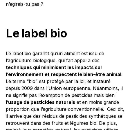
n’agirais-tu pas ?
Le label bio
Le label bio garantit qu’un aliment est issu de
l’agriculture biologique, qui fait appel à des
techniques qui minimisent les impacts sur
l’environnement et respectent le bien-être animal
.
Le terme “bio” est protégé par la loi, et instauré
depuis 2009 dans l’Union européenne. Néanmoins, il
ne signifie pas l’exemption de pesticides mais bien
l’usage de pesticides naturels
et en moins grande
proportion que l’agriculture conventionnelle. Ceci dit,
il arrive que des résidus de pesticides synthétiques se
retrouvent dans des fruits et légumes bio. De plus,
malgré leur caractère naturel, les pesticides utilisés