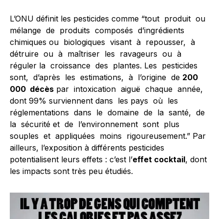
L’ONU définit les pesticides comme “tout produit ou
mélange de produits composés d’ingrédients
chimiques ou biologiques visant à repousser, à
détruire ou à maîtriser les ravageurs ou à
réguler la croissance des plantes. Les pesticides
sont, d’après les estimations, à l’origine de
200
000 décès
par intoxication aiguë chaque année,
dont 99% surviennent dans les pays où les
réglementations dans le domaine de la santé, de
la sécurité et de l’environnement sont plus
souples et appliquées moins rigoureusement.” Par
ailleurs, l’exposition à différents pesticides
potentialisent leurs effets : c’est l’
effet cocktail
, dont
les impacts sont très peu étudiés.