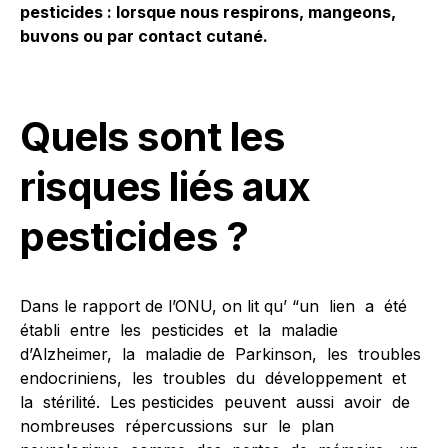
pesticides : lorsque nous respirons, mangeons,
buvons ou par contact cutané.
Quels sont les
risques liés aux
pesticides ?
Dans le rapport de l’ONU, on lit qu’ “un lien a été
établi entre les pesticides et la maladie
d’Alzheimer, la maladie de Parkinson, les troubles
endocriniens, les troubles du développement et
la stérilité. Les pesticides peuvent aussi avoir de
nombreuses répercussions sur le plan