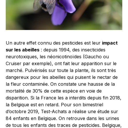
Un autre effet connu des pesticides est leur
impact
sur les abeilles
: depuis 1994, des insecticides
neurotoxiques, les néonicotinoïdes (Gaucho ou
Cruiser par exemple), ont fait leur apparition sur le
marché. Pulvérisés sur toute la plante, ils sont très
dangereux pour les abeilles qui puisent le nectar de
la fleur contaminée. On constate une hausse de la
mortalité de 30% de cette espèce en voie de
disparition. Si la France les a interdits depuis fin 2018,
la Belgique est en retard. Pour son bimestriel
d’octobre 2019, Test-Achats a réalise une étude sur
84 enfants en Belgique. On retrouve dans les urines
de tous les enfants des traces de pesticides. Belgique,