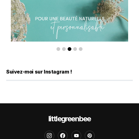
Suivez-moi sur Instagram !
littlegreenbee