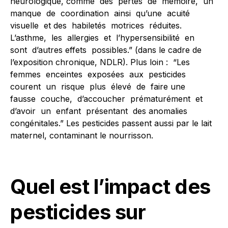
neurologique, comme des pertes de mémoire, un
manque de coordination ainsi qu’une acuité
visuelle et des habiletés motrices réduites.
L’asthme, les allergies et l’hypersensibilité en
sont d’autres effets possibles.” (dans le cadre de
l’exposition chronique, NDLR). Plus loin : “Les
femmes enceintes exposées aux pesticides
courent un risque plus élevé de faire une
fausse couche, d’accoucher prématurément et
d’avoir un enfant présentant des anomalies
congénitales.” Les pesticides passent aussi par le lait
maternel, contaminant le nourrisson.
Quel est l’impact des
pesticides sur