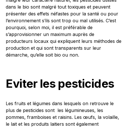
dans le bio sont malgré tout toxiques et peuvent
présenter des effets néfastes pour la santé ou pour
l’environnement s’ils sont trop ou mal utilisés. C’est
pourquoi, selon moi, il est préférable de
s’approvisionner un maximum auprès de
producteurs locaux qui expliquent leurs méthodes de
production et qui sont transparents sur leur
démarche, qu’elle soit bio ou non.
Eviter les pesticides
Les fruits et légumes dans lesquels on retrouve le
plus de pesticides sont les légumineuses, les
pommes, framboises et raisins. Les œufs, la volaille,
le lait et les produits laitiers sont également