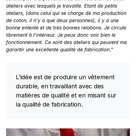
ateliers avec lesquels je travaille. Etant de petits
ateliers, (dans celui qui se charge de ma production
de coton, il n’y a que deux personnes), il y a une
bonne entente et de très bonnes relations. Je circule
librement à l’intérieur. Je peux donc voir bien le
fonctionnement.
Ce sont des ateliers qui peuvent me
garantir une excellente qualité de fabrication.”
L’idée est de produire un vêtement
durable, en travaillant avec des
matières de qualité et en misant sur
la qualité de fabrication.