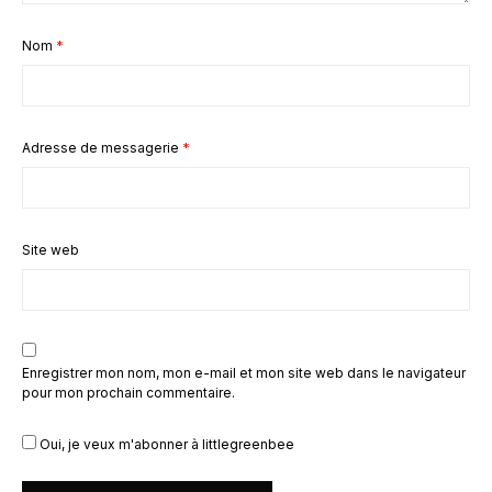
Nom
*
Adresse de messagerie
*
Site web
Enregistrer mon nom, mon e-mail et mon site web dans le navigateur
pour mon prochain commentaire.
Oui, je veux m'abonner à littlegreenbee