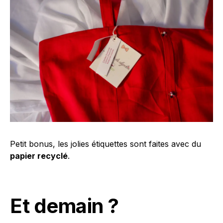
Petit bonus, les jolies étiquettes sont faites avec du
papier recyclé
.
Et demain ?