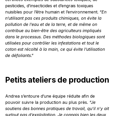
pesticides, d’insecticides et d’engrais toxiques
nuisibles pour l’être humain et l’environnement. “
En
n’utilisant pas ces produits chimiques, on évite la
pollution de l’eau et de la terre, et de même on
contribue au bien-être des agriculteurs impliqués
dans le processus. Des méthodes biologiques sont
utilisées pour contrôler les infestations et tout le
coton est récolté à la main, ce qui évite l’utilisation
de défoliants
.”
Petits ateliers de production
Andrea s’entoure d’une équipe réduite afin de
pouvoir suivre la production au plus près.
“Je
soutiens des bonnes pratiques de travail, qu’il n’y ait
surtout pas d’exploitation. Je connais bien les deux