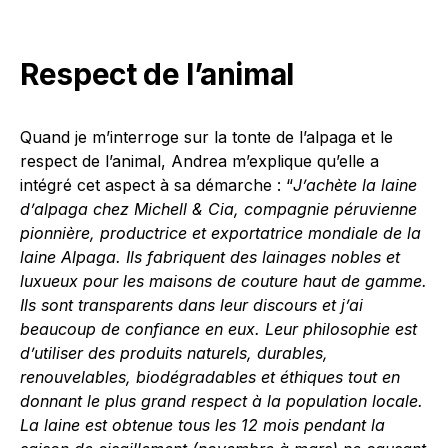
Respect de l’animal
Quand je m’interroge sur la tonte de l’alpaga et le
respect de l’animal, Andrea m’explique qu’elle a
intégré cet aspect à sa démarche : “
J’achète la laine
d’alpaga chez Michell & Cia, compagnie péruvienne
pionnière, productrice et exportatrice mondiale de la
laine Alpaga. Ils fabriquent des lainages nobles et
luxueux pour les maisons de couture haut de gamme.
Ils sont transparents dans leur discours et j’ai
beaucoup de confiance en eux. Leur philosophie est
d’utiliser des produits naturels, durables,
renouvelables, biodégradables et éthiques tout en
donnant le plus grand respect à la population locale.
La laine est obtenue tous les 12 mois pendant la