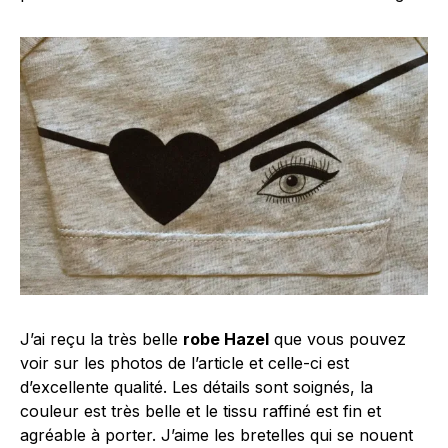
J’ai reçu la très belle
robe Hazel
que vous pouvez
voir sur les photos de l’article et celle-ci est
d’excellente qualité. Les détails sont soignés, la
couleur est très belle et le tissu raffiné est fin et
agréable à porter. J’aime les bretelles qui se nouent