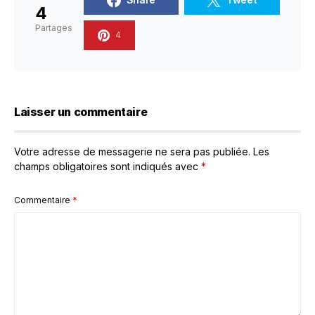
4
Partages
4
Laisser un commentaire
Votre adresse de messagerie ne sera pas publiée.
Les
champs obligatoires sont indiqués avec
*
Commentaire
*