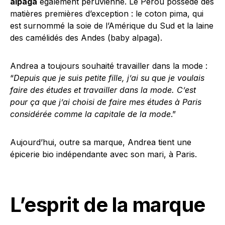
alpaga
également péruvienne. Le Pérou possède des
matières premières d’exception : le coton pima, qui
est surnommé la soie de l’Amérique du Sud et la laine
des camélidés des Andes (baby alpaga).
Andrea a toujours souhaité travailler dans la mode :
“
Depuis que je suis petite fille, j’ai su que je voulais
faire des études et travailler dans la mode. C’est
pour ça que j’ai choisi de faire mes études à Paris
considérée comme la capitale de la mode
.”
Aujourd’hui, outre sa marque, Andrea tient une
épicerie bio indépendante avec son mari, à Paris.
L’esprit de la marque