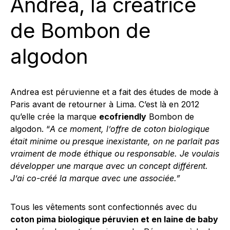
Andrea, la créatrice
de Bombon de
algodon
Andrea est péruvienne et a fait des études de mode à
Paris avant de retourner à Lima. C’est là en 2012
qu’elle crée la marque
ecofriendly
Bombon de
algodon
. “
A ce moment, l’offre de coton biologique
était minime ou presque inexistante, on ne parlait pas
vraiment de mode éthique ou responsable. Je voulais
développer une marque avec un concept différent.
J’ai co-créé la marque avec une associée.”
Tous les vêtements sont confectionnés avec du
coton pima biologique péruvien et en laine de baby