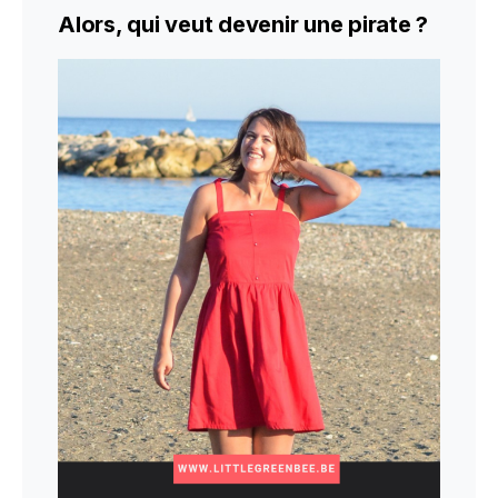
Alors, qui veut devenir une pirate ?