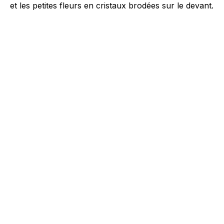
et les petites fleurs en cristaux brodées sur le devant.