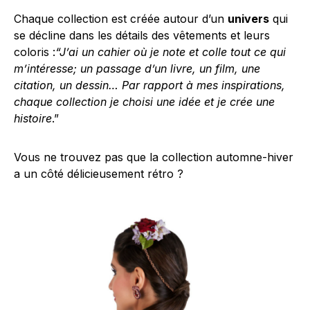
Chaque collection est créée autour d’un
univers
qui
se décline dans les détails des vêtements et leurs
coloris :
“J’ai un cahier où je note et colle tout ce qui
m’intéresse; un passage d’un livre, un film, une
citation, un dessin… Par rapport à mes inspirations,
chaque collection je choisi une idée et je crée une
histoire
.”
Vous ne trouvez pas que la collection automne-hiver
a un côté délicieusement rétro ?