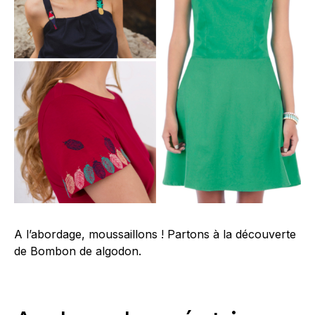
A l’abordage, moussaillons ! Partons à la découverte
de Bombon de algodon.