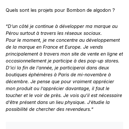
Quels sont les projets pour Bombon de algodon ?
“
D’un côté je continue à développer ma marque au
Pérou surtout à travers les réseaux sociaux.
Pour le moment, je me concentre au développement
de la marque en France et Europe. Je vends
principalement à travers mon site de vente en ligne et
occasionnellement je participe à des pop-up stores.
D’ici la fin de l’année, je participerai dans deux
boutiques éphémères à Paris de mi-novembre à
décembre. Je pense que pour vraiment apprécier
mon produit ou l’apprécier davantage, il faut le
toucher et le voir de près. Je vois qu’il est nécessaire
d’être présent dans un lieu physique. J’étudie la
possibilité de chercher des revendeurs.
“