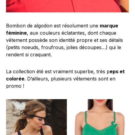
Bombon de algodon est résolument une
marque
féminine
, aux couleurs éclatantes, dont chaque
vêtement possède son identité propre et ses détails
(petits noeuds, froufrous, jolies découpes…) qui le
rendent si craquant.
La collection été est vraiment superbe, très p
eps et
colorée
. D’ailleurs, plusieurs vêtements sont en
promo !