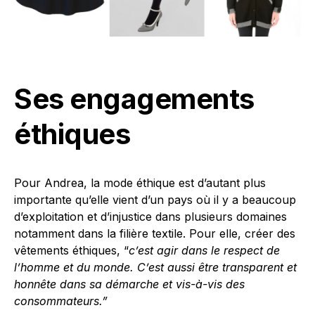
Ses engagements
éthiques
Pour Andrea, la mode éthique est d’autant plus
importante qu’elle vient d’un pays
où il y a beaucoup
d’exploitation et d’injustice dans plusieurs domaines
notamment dans la filière textile. Pour elle, créer des
vêtements éthiques, “
c
’est agir dans le respect de
l’homme et du monde. C’est aussi être transparent et
honnête dans sa démarche et vis-à-vis des
consommateurs.”