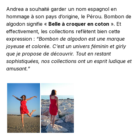
Andrea a souhaité garder un nom espagnol en
hommage à son pays d’origine, le Pérou. Bombon de
algodon signifie «
Belle à croquer en coton
». Et
effectivement, les collections reflètent bien cette
expression :
“Bombon de algodon est une marque
joyeuse et colorée. C’est un univers féminin et girly
que je propose de découvrir.
Tout en restant
sophistiquées, nos collections ont un esprit ludique et
amusant.”