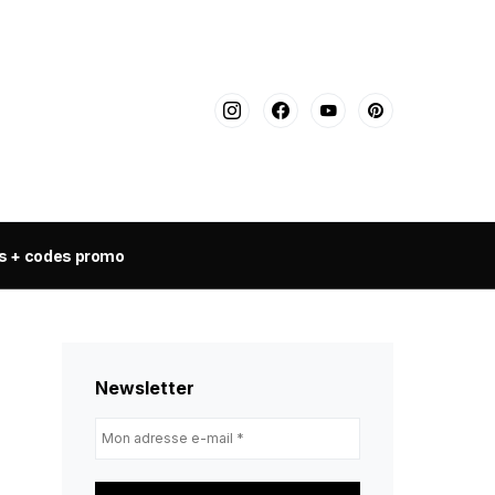
s + codes promo
Newsletter
Mon
adresse
e-
mail