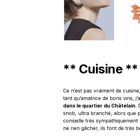
** Cuisine **
Ce n’est pas vraiment de cuisine
tant qu’amatrice de bons vins, j’
dans le quartier du Châtelain
. 
snob, ultra branché, alors que 
conseille très sympathiquement (
ne rien gâcher, ils font de très 