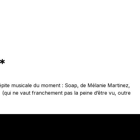
*
ite musicale du moment : Soap, de Mélanie Martinez,
 (qui ne vaut franchement pas la peine d’être vu, outre