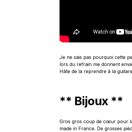
Je ne sais pas pourquoi cette pet
lors du refrain me donnent envie
Hâte de la reprendre à la guitare
** Bijoux **
Gros gros coup de cœur pour 
made in France. De grosses pièc