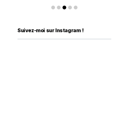
Suivez-moi sur Instagram !