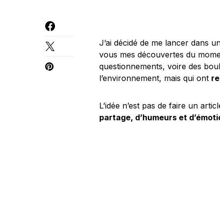
J’ai décidé de me lancer dans un
vous mes découvertes du momen
questionnements, voire des bou
l’environnement, mais qui ont
re
L’idée n’est pas de faire un arti
partage, d’humeurs et d’émoti