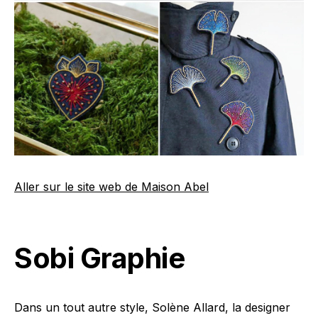
Aller sur le site web de Maison Abel
Sobi Graphie
Dans un tout autre style, Solène Allard, la designer