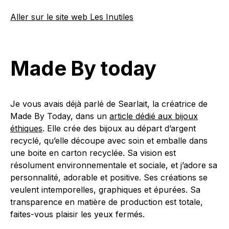
Aller sur le site web Les Inutiles
Made By today
Je vous avais déjà parlé de Searlait, la créatrice de
Made By Today, dans un
article dédié aux bijoux
éthiques
. Elle crée des bijoux au départ d’argent
recyclé, qu’elle découpe avec soin et emballe dans
une boite en carton recyclée. Sa vision est
résolument environnementale et sociale, et j’adore sa
personnalité, adorable et positive. Ses créations se
veulent intemporelles, graphiques et épurées. Sa
transparence en matière de production est totale,
faites-vous plaisir les yeux fermés.