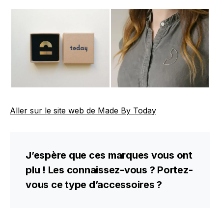
Aller sur le site web de Made By Today
J’espère que ces marques vous ont
plu ! Les connaissez-vous ? Portez-
vous ce type d’accessoires ?