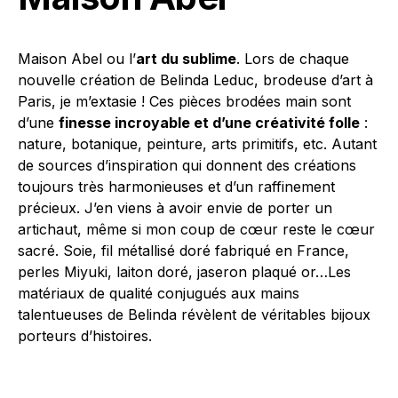
Maison Abel ou l’
art du sublime
. Lors de chaque
nouvelle création de Belinda Leduc, brodeuse d’art à
Paris, je m’extasie ! Ces pièces brodées main sont
d’une
finesse incroyable et d’une créativité folle
:
nature, botanique, peinture, arts primitifs, etc. Autant
de sources d’inspiration qui donnent des créations
toujours très harmonieuses et d’un raffinement
précieux. J’en viens à avoir envie de porter un
artichaut, même si mon coup de cœur reste le cœur
sacré. Soie, fil métallisé doré fabriqué en France,
perles Miyuki, laiton doré, jaseron plaqué or…Les
matériaux de qualité conjugués aux mains
talentueuses de Belinda révèlent de véritables bijoux
porteurs d’histoires.