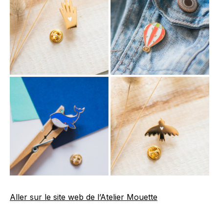
Aller sur le site web de l’Atelier Mouette