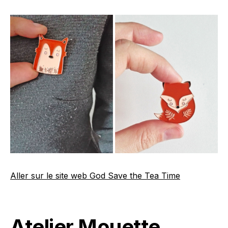
Aller sur le site web God Save the Tea Time
Atelier Mouette