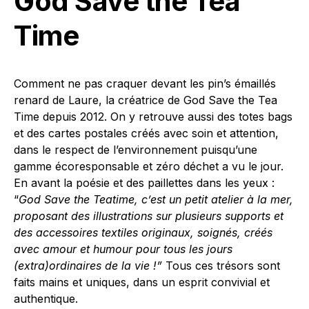
God Save the Tea
Time
Comment ne pas craquer devant les pin’s émaillés
renard de Laure, la créatrice de God Save the Tea
Time depuis 2012. On y retrouve aussi des totes bags
et des cartes postales créés avec soin et attention,
dans le respect de l’environnement puisqu’une
gamme écoresponsable et zéro déchet a vu le jour.
En avant la poésie et des paillettes dans les yeux :
“
God Save the Teatime, c’est un petit atelier à la mer,
proposant des illustrations sur plusieurs supports et
des accessoires textiles originaux, soignés, créés
avec amour et humour pour tous les jours
(extra)ordinaires de la vie !”
Tous ces trésors sont
faits mains et uniques, dans un esprit convivial et
authentique.