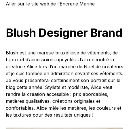
Aller sur le site web de l’Encrerie Marine
Blush Designer Brand
Blush est une marque bruxelloise de vêtements, de
bijoux et d’accessoires upcyclés. J’ai rencontré la
créatrice Alice lors d’un marché de Noël de créateurs
et je suis tombée en admiration devant ses vêtements.
Je vous présenterai certainement son portrait sur le
blog cette année. Styliste et modéliste, Alice veut
rendre la création accessible : prix abordables,
matières qualitatives, créations originales et
confortables. Alice mêle les matières, les couleurs et
les textures pour des résultats uniques !