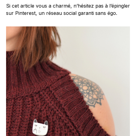
Si cet article vous a charmé, n’hésitez pas à l’épingler
sur Pinterest, un réseau social garanti sans égo.