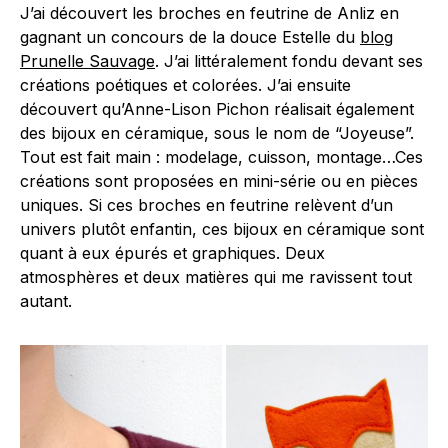
J’ai découvert les broches en feutrine de Anliz en
gagnant un concours de la douce Estelle du
blog
Prunelle Sauvage
. J’ai littéralement fondu devant ses
créations poétiques et colorées. J’ai ensuite
découvert qu’Anne-Lison Pichon réalisait également
des bijoux en céramique, sous le nom de “Joyeuse”.
Tout est fait main : modelage, cuisson, montage…Ces
créations sont proposées en mini-série ou en pièces
uniques. Si ces broches en feutrine relèvent d’un
univers plutôt enfantin, ces bijoux en céramique sont
quant à eux épurés et graphiques. Deux
atmosphères et deux matières qui me ravissent tout
autant.