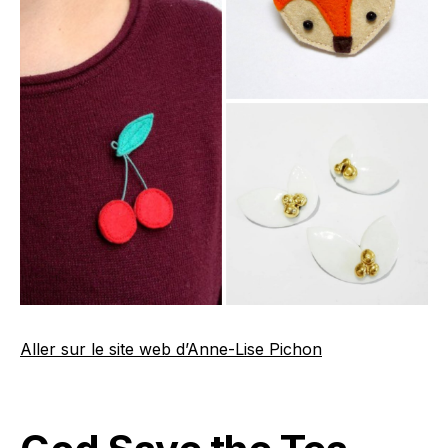
Aller sur le site web d’Anne-Lise Pichon