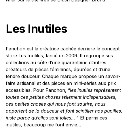
Les Inutiles
Fanchon est la créatrice cachée derrière le concept
store Les Inutiles, lancé en 2009. Il regroupe ses
collections au côté d’une quarantaine d’autres
créateurs de pièces féminines, épurées et d’une
tendre douceur. Chaque marque propose un savoir-
faire artisanal et des pièces en mini-séries aux prix
accessibles. Pour Fanchon, “
les inutiles représentent
toutes ces petites choses tellement indispensables,
ces petites choses qui nous font sourire, nous
apportent de la douceur et font scintiller nos pupilles,
juste parce qu’elles sont jolies…
” Et parmi ces
inutiles, beaucoup me font envie…