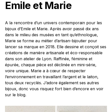
Emile et Marie
A la rencontre d’un univers contemporain pour les
bijoux d’Emile et Marie. Après avoir passé dix ans
dans le milieu des musées en tant qu’ethnologue,
Marie se forme au métier d’artisan-bijoutier pour
lancer sa marque en 2018. Elle dessine et conçoit ses
créations de manière artisanale et éco-responsable
dans son atelier de Lyon. Raffinée, féminine et
épurée, chaque pièce est déclinée en mini-série,
voire unique. Marie a à cœur de respecter
l’environnement en travaillant l’argent et le laiton,
tous deux recyclés. J’adore également ses autres
bijoux, donc vous risquez fort bien d’encore en voir
sur le blog.