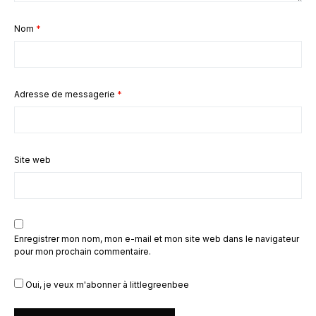
Nom
*
Adresse de messagerie
*
Site web
Enregistrer mon nom, mon e-mail et mon site web dans le navigateur
pour mon prochain commentaire.
Oui, je veux m'abonner à littlegreenbee