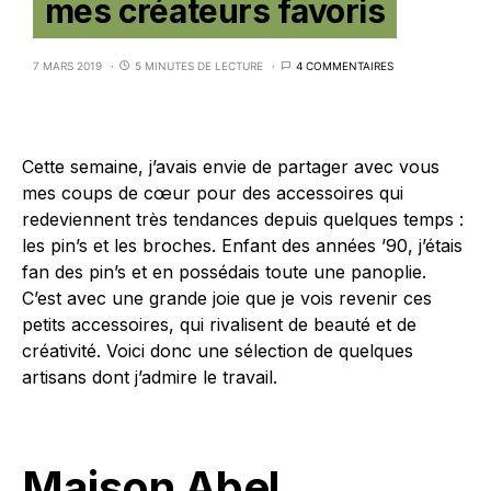
mes créateurs favoris
7 MARS 2019
5 MINUTES DE LECTURE
4 COMMENTAIRES
Cette semaine, j’avais envie de partager avec vous
mes coups de cœur pour des accessoires qui
redeviennent très tendances depuis quelques temps :
les pin’s et les broches. Enfant des années ’90, j’étais
fan des pin’s et en possédais toute une panoplie.
C’est avec une grande joie que je vois revenir ces
petits accessoires, qui rivalisent de beauté et de
créativité. Voici donc une sélection de quelques
artisans dont j’admire le travail.
Maison Abel