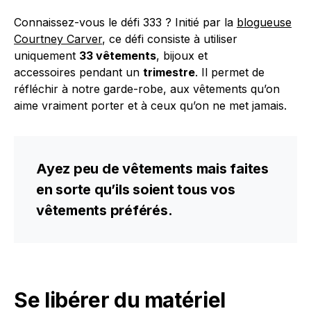
Connaissez-vous le défi 333 ? Initié par la
blogueuse
Courtney Carver
, ce défi consiste à utiliser
uniquement
33 vêtements
, bijoux et
accessoires pendant un
trimestre
. Il permet de
réfléchir à notre garde-robe, aux vêtements qu’on
aime vraiment porter et à ceux qu’on ne met jamais.
Ayez peu de vêtements mais faites
en sorte qu’ils soient tous vos
vêtements préférés.
Se libérer du matériel