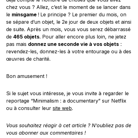
chez vous ? Allez, c’est le moment de se lancer dans
le
minsgame
!
Le principe ? Le premier du mois, on
se sépare d’un objet, le 2e jour de deux objets et ainsi
de suite. Après un mois, vous vous serez débarrassé
de
465 objets
. Pour aller encore plus loin, ne jetez
pas mais
donnez une seconde vie à vos objets
:
revendez-les, donnez-les à votre entourage ou à des
œuvres de charité.
Bon amusement !
Si le sujet vous intéresse, je vous invite à regarder le
reportage “Minimalism : a documentary” sur Netflix
ou à consulter leur
site web
.
Vous souhaitez réagir à cet article ? N’oubliez pas de
vous abonner aux commentaires !