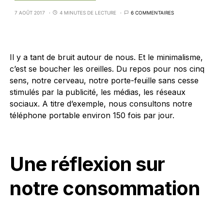
7 AOÛT 2017
4 MINUTES DE LECTURE
6 COMMENTAIRES
Il y a tant de bruit autour de nous. Et le minimalisme,
c’est se boucher les oreilles. Du repos pour nos cinq
sens, notre cerveau, notre porte-feuille sans cesse
stimulés par la publicité, les médias, les réseaux
sociaux. A titre d’exemple, nous consultons notre
téléphone portable environ 150 fois par jour.
Une réflexion sur
notre consommation