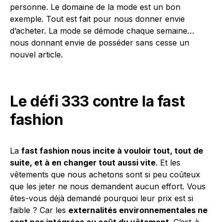
personne. Le domaine de la mode est un bon
exemple. Tout est fait pour nous donner envie
d’acheter. La mode se démode chaque semaine…
nous donnant envie de posséder sans cesse un
nouvel article.
Le défi 333 contre la fast
fashion
La
fast fashion nous incite à vouloir tout, tout de
suite, et à en changer tout aussi vite
. Et les
vêtements que nous achetons sont si peu coûteux
que les jeter ne nous demandent aucun effort. Vous
êtes-vous déjà demandé pourquoi leur prix est si
faible ? Car les
externalités environnementales ne
sont pas intégrées au coût du vêtement
. C’est-à-