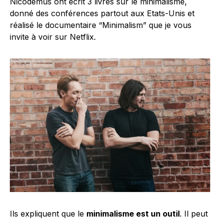
Nicodemus ont écrit 3 livres sur le minimalisme,
donné des conférences partout aux Etats-Unis et
réalisé le documentaire “Minimalism” que je vous
invite à voir sur Netflix.
Ils expliquent que le
minimalisme est un outil
. Il peut