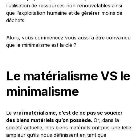
l’utilisation de ressources non renouvelables ainsi
que l’exploitation humaine et de générer moins de
déchets.
Alors, vous commencez vous aussi à être convaincu
que le minimalisme est la clé ?
Le matérialisme VS le
minimalisme
Le
vrai matérialisme, c’est de ne pas se soucier
des biens matériels qu’on possède
. Or, dans la
société actuelle, nos biens matériels ont pris une telle
ampleur qu’ils nous définissent en tant que