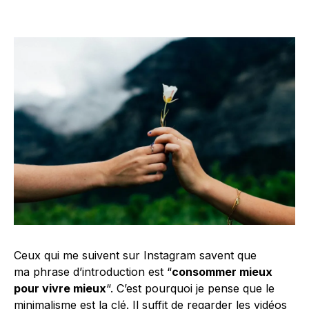
Ceux qui me suivent sur Instagram savent que
ma phrase d’introduction est “
consommer mieux
pour vivre mieux
“. C’est pourquoi je pense que le
minimalisme est la clé. Il suffit de regarder les
vidéos