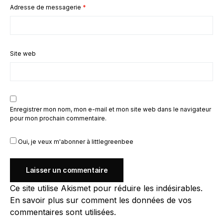
Adresse de messagerie
*
Site web
Enregistrer mon nom, mon e-mail et mon site web dans le navigateur
pour mon prochain commentaire.
Oui, je veux m'abonner à littlegreenbee
Ce site utilise Akismet pour réduire les indésirables.
En savoir plus sur comment les données de vos
commentaires sont utilisées
.