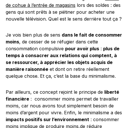
de cohue à l’entrée de magasins
lors des soldes : des
gens qui sont prêts à se piétiner pour acheter une
nouvelle télévision. Quel est le sens derrière tout ça ?
Je vois bien plus de sens
dans le fait de consommer
moins
, de cesser de se réfugier dans cette
consommation compulsive
pour avoir plus
:
plus de
temps à consacrer aux relations qui comptent, à
se ressourcer, à apprécier les objets acquis de
manière raisonnée
et dont on retire réellement
quelque chose. Et ça, c’est la base du minimalisme.
Par ailleurs, ce concept rejoint le principe de
liberté
financière
: consommer moins permet de travailler
moins, car nous avons tout simplement besoin de
moins d’argent pour vivre. Enfin, le minimalisme a des
impacts positifs sur l’environnement
: consommer
moins implique de produire moins,de réduire