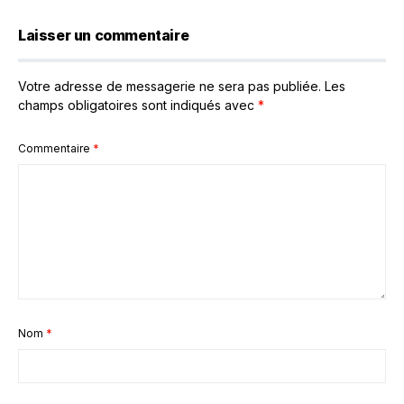
Laisser un commentaire
Votre adresse de messagerie ne sera pas publiée.
Les
champs obligatoires sont indiqués avec
*
Commentaire
*
Nom
*