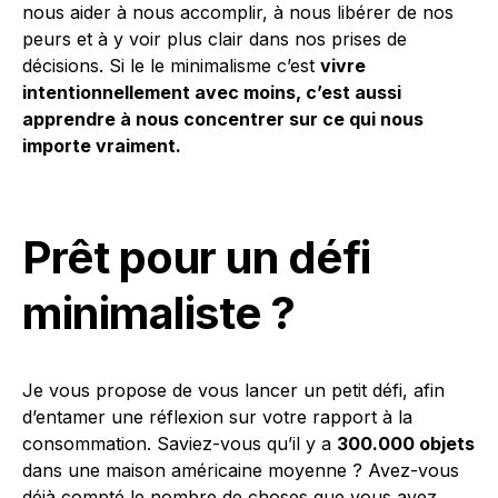
nous aider à nous accomplir, à nous libérer de nos
peurs et à y voir plus clair dans nos prises de
décisions. Si le le minimalisme c’est
vivre
intentionnellement avec moins, c’est aussi
apprendre à nous concentrer sur ce qui nous
importe vraiment.
Prêt pour un défi
minimaliste ?
Je vous propose de vous lancer un petit défi, afin
d’entamer une réflexion sur votre rapport à la
consommation. Saviez-vous qu’il y a
300.000 objets
dans une maison américaine moyenne ? Avez-vous
déjà compté le nombre de choses que vous avez