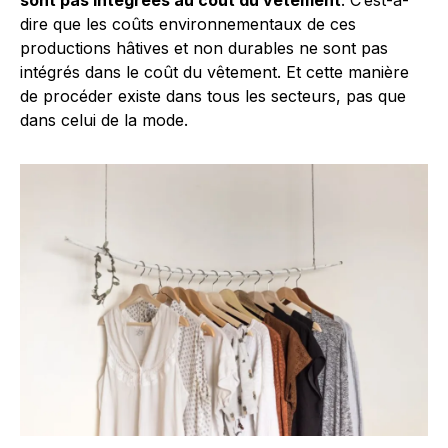
dire que les coûts environnementaux de ces
productions hâtives et non durables ne sont pas
intégrés dans le coût du vêtement. Et cette manière
de procéder existe dans tous les secteurs, pas que
dans celui de la mode.