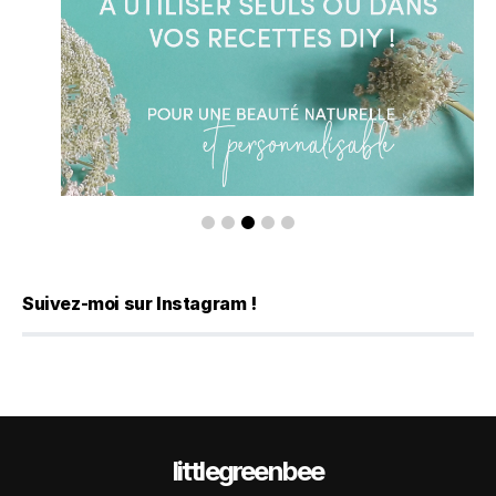
Suivez-moi sur Instagram !
littlegreenbee