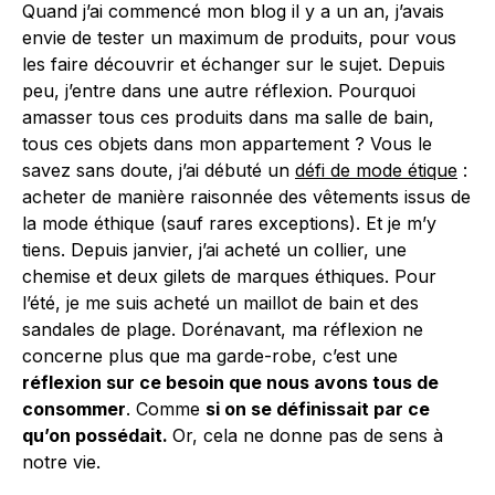
Quand j’ai commencé mon blog il y a un an, j’avais
envie de tester un maximum de produits, pour vous
les faire découvrir et échanger sur le sujet. Depuis
peu, j’entre dans une autre réflexion. Pourquoi
amasser tous ces produits dans ma salle de bain,
tous ces objets dans mon appartement ? Vous le
savez sans doute, j’ai débuté un
défi de mode étique
:
acheter de manière raisonnée des vêtements issus de
la mode éthique (sauf rares exceptions). Et je m’y
tiens. Depuis janvier, j’ai acheté un collier, une
chemise et deux gilets de marques éthiques. Pour
l’été, je me suis acheté un maillot de bain et des
sandales de plage. Dorénavant, ma réflexion ne
concerne plus que ma garde-robe, c’est une
réflexion sur ce besoin que nous avons tous de
consommer
. Comme
si on se définissait par ce
qu’on possédait.
Or, cela ne donne pas de sens à
notre vie.