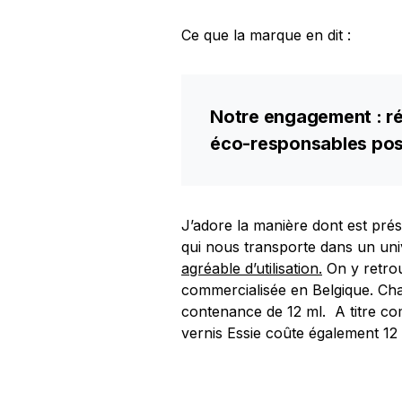
Ce que la marque en dit :
Notre engagement : réa
éco-responsables pos
J’adore la manière dont est pré
qui nous transporte dans un uni
agréable d’utilisation.
On y retrou
commercialisée en Belgique. Ch
contenance de 12 ml. A titre com
vernis Essie coûte également 12