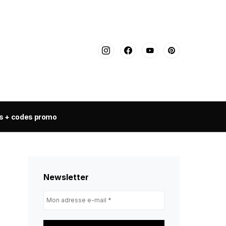
s + codes promo
Newsletter
Mon
adresse
e-
mail