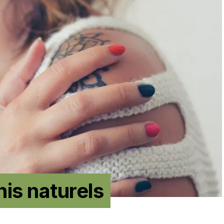
nis naturels