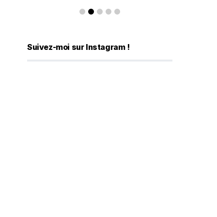
Suivez-moi sur Instagram !