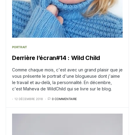
PORTRAIT
Derrière l’écran#14 : Wild Child
Comme chaque mois, c'est avec un grand plaisir que je
vous présente le portrait d'une blogueuse dont j'aime
le travail et au-delà, la personnalité. En décembre,
c'est Maheva de WildChild qui se livre sur le blog.
12 DÉCEMBRE 2018
0 COMMENTAIRE