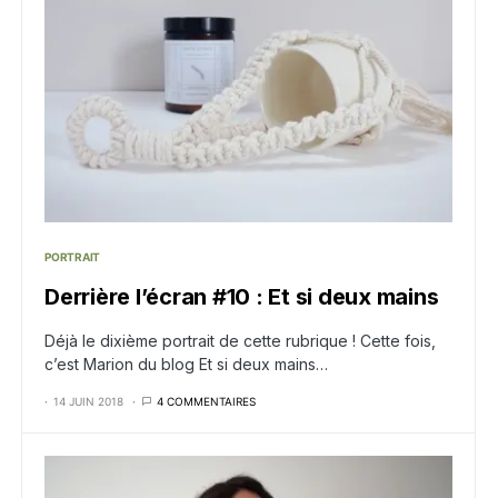
PORTRAIT
Derrière l’écran #10 : Et si deux mains
Déjà le dixième portrait de cette rubrique ! Cette fois,
c’est Marion du blog Et si deux mains…
14 JUIN 2018
4 COMMENTAIRES