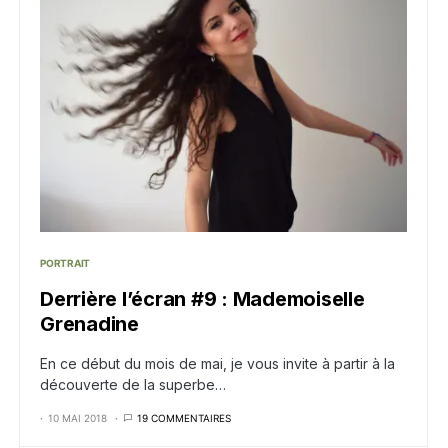
PORTRAIT
Derrière l’écran #9 : Mademoiselle
Grenadine
En ce début du mois de mai, je vous invite à partir à la
découverte de la superbe…
10 MAI 2018
19 COMMENTAIRES