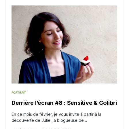
PORTRAIT
Derrière l’écran #8 : Sensitive & Colibri
En ce mois de février, je vous invite à partir à la
découverte de Julie, la blogueuse de…