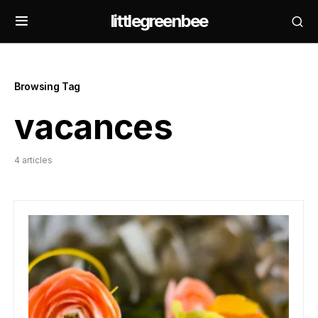
littlegreenbee
Browsing Tag
vacances
4 articles