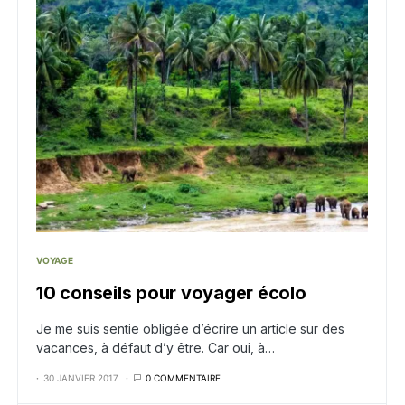
VOYAGE
10 conseils pour voyager écolo
Je me suis sentie obligée d’écrire un article sur des
vacances, à défaut d’y être. Car oui, à…
30 JANVIER 2017
0 COMMENTAIRE