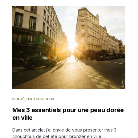
BEAUTÉ
TESTÉ POUR VOUS
Mes 3 essentiels pour une peau dorée
en ville
Dans cet article, j’ai envie de vous présenter mes 3
chouchous de cet été pour bronzer en ville…