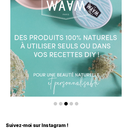
Suivez-moi sur Instagram !