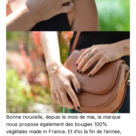
Bonne nouvelle, depuis le mois de mai, la marque
nous propose également des bougies 100%
végétales made in France. Et d’ici la fin de l’année,