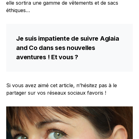
elle sortira une gamme de vêtements et de sacs
éthiques…
Je suis impatiente de suivre Aglaia
and Co dans ses nouvelles
aventures ! Et vous ?
Si vous avez aimé cet article, n’hésitez pas à le
partager sur vos réseaux sociaux favoris !