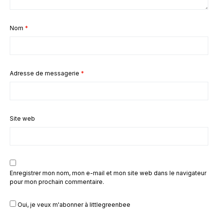
Nom
*
Adresse de messagerie
*
Site web
Enregistrer mon nom, mon e-mail et mon site web dans le navigateur
pour mon prochain commentaire.
Oui, je veux m'abonner à littlegreenbee