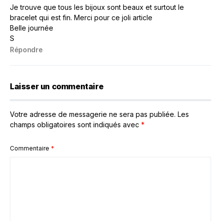
Je trouve que tous les bijoux sont beaux et surtout le
bracelet qui est fin. Merci pour ce joli article
Belle journée
S
Répondre
Laisser un commentaire
Votre adresse de messagerie ne sera pas publiée.
Les
champs obligatoires sont indiqués avec
*
Commentaire
*