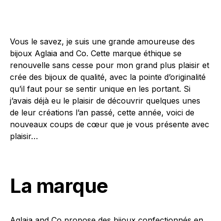
Vous le savez, je suis une grande amoureuse des
bijoux Aglaia and Co. Cette marque éthique se
renouvelle sans cesse pour mon grand plus plaisir et
crée des bijoux de qualité, avec la pointe d’originalité
qu’il faut pour se sentir unique en les portant. Si
j’avais déjà eu le plaisir de découvrir quelques unes
de leur créations l’an passé, cette année, voici de
nouveaux coups de cœur que je vous présente avec
plaisir…
La marque
Aglaia and Co
propose des bijoux confectionnés en