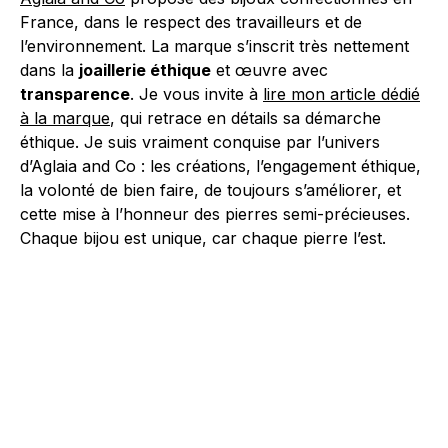
France, dans le respect des travailleurs et de
l’environnement. La marque s’inscrit très nettement
dans la
joaillerie éthique
et œuvre avec
transparence
. Je vous invite à
lire mon article dédié
à la marque
, qui retrace en détails sa démarche
éthique. Je suis vraiment conquise par l’univers
d’Aglaia and Co : les créations, l’engagement éthique,
la volonté de bien faire, de toujours s’améliorer, et
cette mise à l’honneur des pierres semi-précieuses.
Chaque bijou est unique, car chaque pierre l’est.