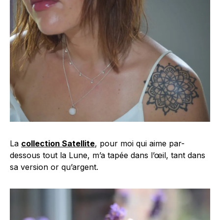
La
collection Satellite
, pour moi qui aime par-
dessous tout la Lune, m’a tapée dans l’œil, tant dans
sa version or qu’argent.