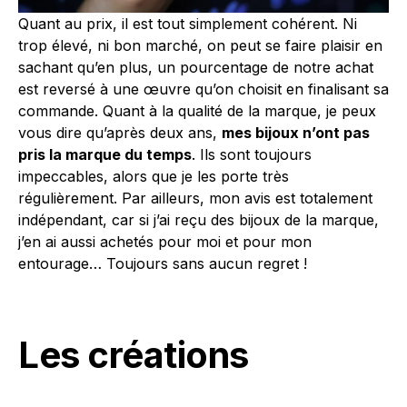
Quant au prix, il est tout simplement cohérent. Ni
trop élevé, ni bon marché, on peut se faire plaisir en
sachant qu’en plus, un pourcentage de notre achat
est reversé à une œuvre qu’on choisit en finalisant sa
commande. Quant à la qualité de la marque, je peux
vous dire qu’après deux ans,
mes bijoux n’ont pas
pris la marque du temps
. Ils sont toujours
impeccables, alors que je les porte très
régulièrement. Par ailleurs, mon avis est totalement
indépendant, car si j’ai reçu des bijoux de la marque,
j’en ai aussi achetés pour moi et pour mon
entourage… Toujours sans aucun regret !
Les créations