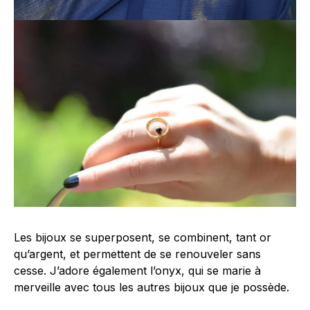
Les bijoux se superposent, se combinent, tant or
qu’argent, et permettent de se renouveler sans
cesse. J’adore également l’onyx, qui se marie à
merveille avec tous les autres bijoux que je possède.