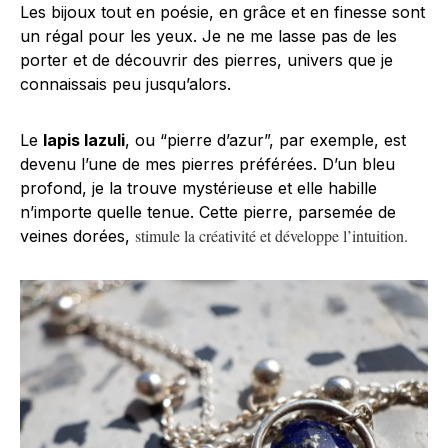
Les bijoux tout en poésie, en grâce et en finesse sont
un régal pour les yeux. Je ne me lasse pas de les
porter et de découvrir des pierres, univers que je
connaissais peu jusqu’alors.
Le
lapis lazuli
, ou “pierre d’azur”, par exemple, est
devenu l’une de mes pierres préférées. D’un bleu
profond, je la trouve mystérieuse et elle habille
n’importe quelle tenue. Cette pierre, parsemée de
stimule la créativité et développe l’intuition.
veines dorées,