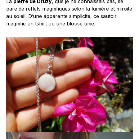
La
pierre de Druzy
, que je ne connaissais pas, se
pare de reflets magnifiques selon la lumière et miroite
au soleil. D’une apparente simplicité, ce sautoir
magnifie un tshirt ou une blouse unie.