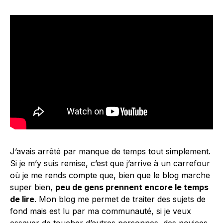
J’avais arrêté par manque de temps tout simplement.
Si je m’y suis remise, c’est que j’arrive à un carrefour
où je me rends compte que, bien que le blog marche
super bien,
peu de gens prennent encore le temps
de lire
. Mon blog me permet de traiter des sujets de
fond mais est lu par ma communauté, si je veux
essayer de toucher d’autres personnes, des novices