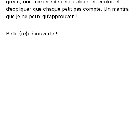
green, une manière de désacraliser les écolos et
d’expliquer que chaque petit pas compte. Un mantra
que je ne peux qu’approuver !
Belle (re)découverte !