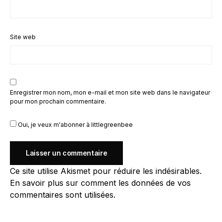
Site web
Enregistrer mon nom, mon e-mail et mon site web dans le navigateur
pour mon prochain commentaire.
Oui, je veux m'abonner à littlegreenbee
Ce site utilise Akismet pour réduire les indésirables.
En savoir plus sur comment les données de vos
commentaires sont utilisées
.