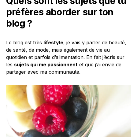
Quels sont les sujets que tu
préfères aborder sur ton
blog ?
Le blog est très
lifestyle
, je vais y parler de beauté,
de santé, de mode, mais également de vie au
quotidien et parfois d’alimentation. En fait j’écris sur
les
sujets qui me passionnent
et que j’ai envie de
partager avec ma communauté.