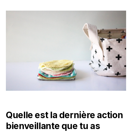
Quelle est la dernière action
bienveillante que tu as