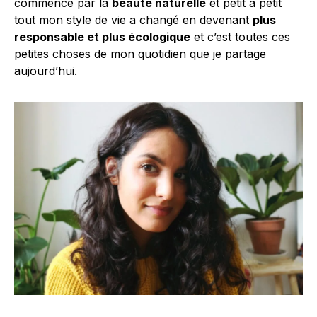
commencé par la
beauté naturelle
et petit à petit
tout mon style de vie a changé en devenant
plus
responsable et plus écologique
et c’est toutes ces
petites choses de mon quotidien que je partage
aujourd’hui.