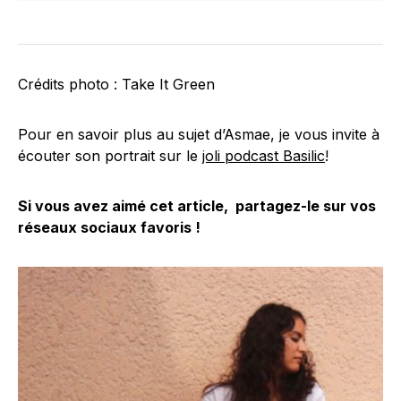
Crédits photo : Take It Green
Pour en savoir plus au sujet d’Asmae, je vous invite à
écouter son portrait sur le
joli podcast Basilic
!
Si vous avez aimé cet article, partagez-le sur vos
réseaux sociaux favoris !