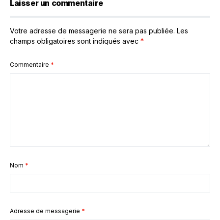
Laisser un commentaire
Votre adresse de messagerie ne sera pas publiée.
Les
champs obligatoires sont indiqués avec
*
Commentaire
*
Nom
*
Adresse de messagerie
*