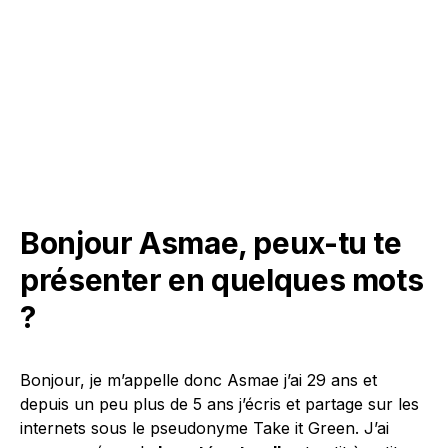
Bonjour Asmae, peux-tu te
présenter en quelques mots
?
Bonjour, je m’appelle donc Asmae j’ai 29 ans et
depuis un peu plus de 5 ans j’écris et partage sur les
internets sous le pseudonyme Take it Green. J’ai