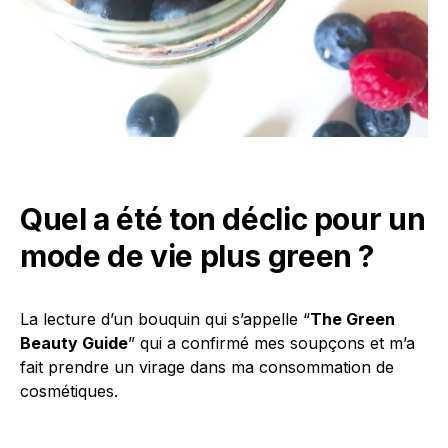
Quel a été ton déclic pour un
mode de vie plus green ?
La lecture d’un bouquin qui s’appelle “
The Green
Beauty Guide
” qui a confirmé mes soupçons et m’a
fait prendre un virage dans ma consommation de
cosmétiques.