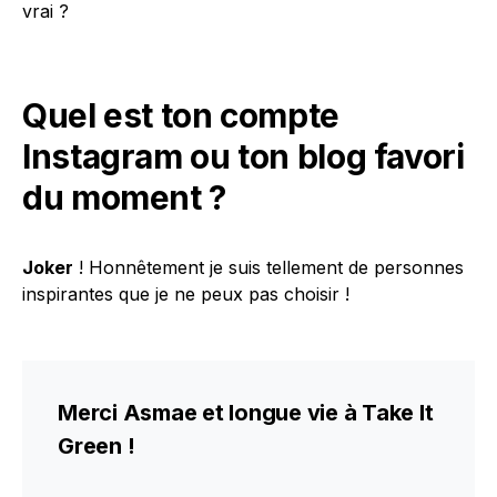
vrai ?
Quel est ton compte
Instagram ou ton blog favori
du moment ?
Joker
! Honnêtement je suis tellement de personnes
inspirantes que je ne peux pas choisir !
Merci Asmae et longue vie à Take It
Green !