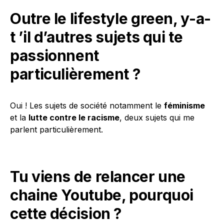
Outre le lifestyle green, y-a-
t ’il d’autres sujets qui te
passionnent
particulièrement ?
Oui ! Les sujets de société notamment le
féminisme
et la
lutte contre le racisme
, deux sujets qui me
parlent particulièrement.
Tu viens de relancer une
chaine Youtube, pourquoi
cette décision ?