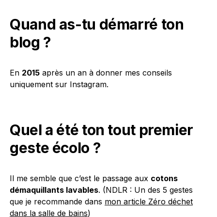
Quand as-tu démarré ton
blog ?
En
2015
après un an à donner mes conseils
uniquement sur Instagram.
Quel a été ton tout premier
geste écolo ?
Il me semble que c’est le passage aux
cotons
démaquillants lavables
. (NDLR : Un des 5 gestes
que je recommande dans
mon article Zéro déchet
dans la salle de bains
)