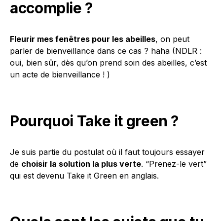
accomplie ?
Fleurir mes fenêtres pour les abeilles
, on peut
parler de bienveillance dans ce cas ? haha (NDLR :
oui, bien sûr, dès qu’on prend soin des abeilles, c’est
un acte de bienveillance ! )
Pourquoi Take it green ?
Je suis partie du postulat où il faut toujours essayer
de
choisir la solution la plus verte
. “Prenez-le vert”
qui est devenu Take it Green en anglais.