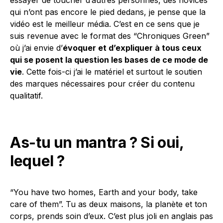
qui n’ont pas encore le pied dedans, je pense que la
vidéo est le meilleur média. C’est en ce sens que je
suis revenue avec le format des “Chroniques Green”
où j’ai envie d’
évoquer et d’expliquer à tous ceux
qui se posent la question les bases de ce mode de
vie
. Cette fois-ci j’ai le matériel et surtout le soutien
des marques nécessaires pour créer du contenu
qualitatif.
As-tu un mantra ? Si oui,
lequel ?
“You have two homes, Earth and your body, take
care of them”. Tu as deux maisons, la planète et ton
corps, prends soin d’eux. C’est plus joli en anglais pas