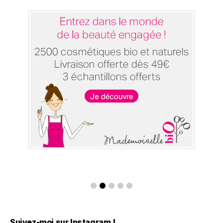
Suivez-moi sur Instagram !