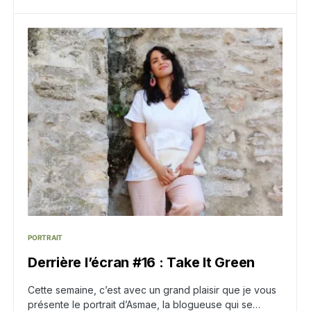
PORTRAIT
Derrière l’écran #16 : Take It Green
Cette semaine, c’est avec un grand plaisir que je vous
présente le portrait d’Asmae, la blogueuse qui se…