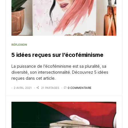
RÉFLEXION
5 idées reçues sur l’écoféminisme
La puissance de l’écoféminisme est sa pluralité, sa
diversité, son intersectionnalité. Découvrez 5 idées
reçues dans cet article.
2 AVRIL 2021
21 PARTAGES
0 COMMENTAIRE