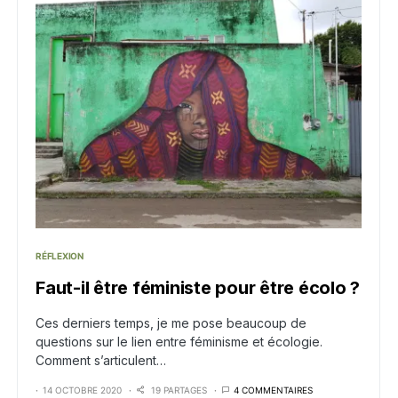
RÉFLEXION
Faut-il être féministe pour être écolo ?
Ces derniers temps, je me pose beaucoup de
questions sur le lien entre féminisme et écologie.
Comment s’articulent…
14 OCTOBRE 2020
19 PARTAGES
4 COMMENTAIRES