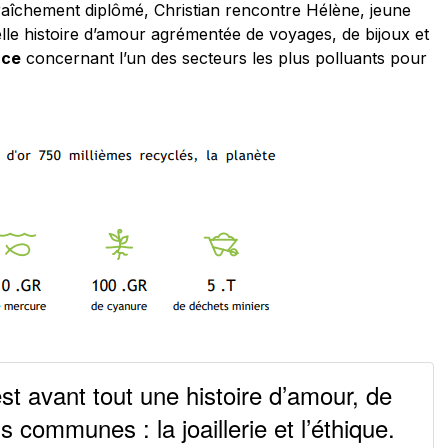
er fraîchement diplômé, Christian rencontre Hélène, jeune
belle histoire d’amour agrémentée de voyages, de bijoux et
nce
concernant l’un des secteurs les plus polluants pour
avant tout une histoire d’amour, de
s communes : la joaillerie et l’éthique.