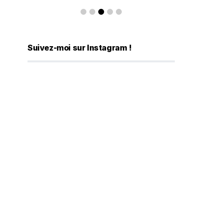
Suivez-moi sur Instagram !