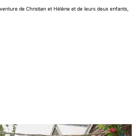
venture de Christian et Hélène et de leurs deux enfants,