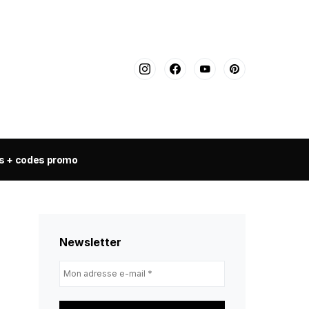
s + codes promo
Newsletter
Mon
adresse
e-
mail