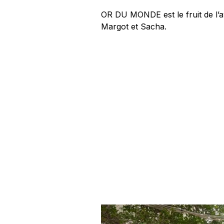
OR DU MONDE est le fruit de l’a
Margot et Sacha.