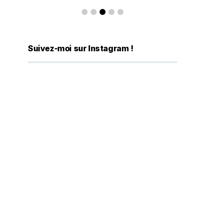
Suivez-moi sur Instagram !