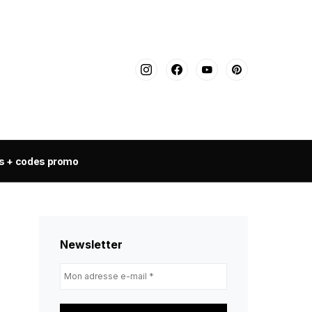
s + codes promo
Newsletter
Mon
adresse
e-
mail