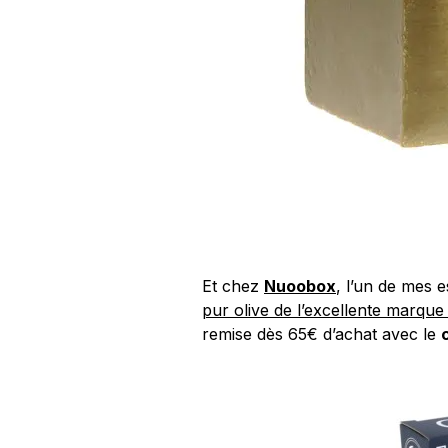
Et chez
Nuoobox
, l’un de mes 
pur olive de l’excellente marque 
remise dès 65€ d’achat avec le