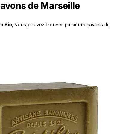
savons de Marseille
e Bio
, vous pouvez trouver plusieurs
savons de