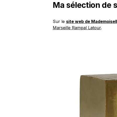
Ma sélection de 
Sur le
site web de Mademoisell
Marseille Rampal Latour
.