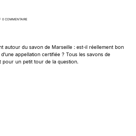
0 COMMENTAIRE
 autour du savon de Marseille : est-il réellement bon
it d’une appellation certifiée ? Tous les savons de
t pour un petit tour de la question.