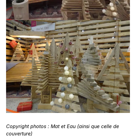
Copyright photos : Mat et Eau (ainsi que celle de
couverture)