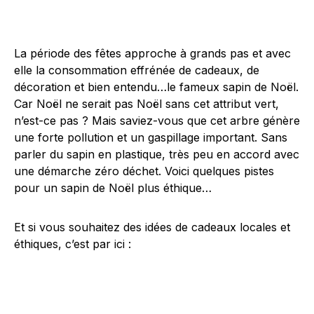
La période des fêtes approche à grands pas et avec
elle la consommation effrénée de cadeaux, de
décoration et bien entendu…le fameux sapin de Noël.
Car Noël ne serait pas Noël sans cet attribut vert,
n’est-ce pas ? Mais saviez-vous que cet arbre génère
une forte pollution et un gaspillage important. Sans
parler du sapin en plastique, très peu en accord avec
une démarche zéro déchet. Voici quelques pistes
pour un sapin de Noël plus éthique…
Et si vous souhaitez des idées de cadeaux locales et
éthiques, c’est par ici :