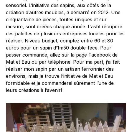
sensoriel. L’initiative des sapins, aux côtés de la
création d’autres meubles, a démarré en 2012. Une
cinquantaine de pièces, toutes uniques et sur
mesure, sont créées chaque année. L’asbl récupère
des palettes de plusieurs entreprises locales pour les
réaliser. Niveau budget, comptez entre 60 et 80
euros pour un sapin d’1m50 double-face. Pour
passer commande, allez sur la
page Facebook de
Mat et Eau
ou par téléphone. Pour ma part, j’ai fait
réaliser mon sapin par un artisan ferronnier des
environs, mais je trouve l’initiative de Mat et Eau
formidable et je commanderai sûrement l’une de
leurs créations à l’avenir!