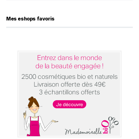
Mes eshops favoris