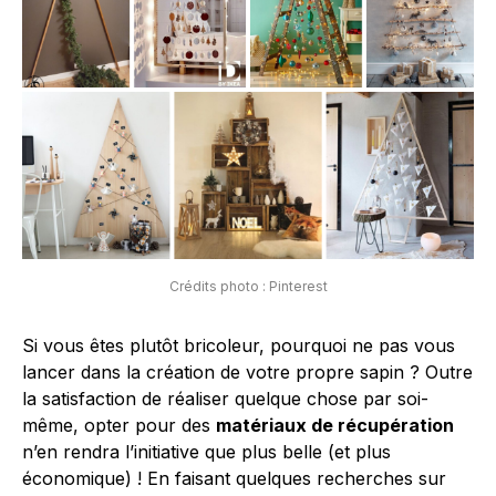
Crédits photo : Pinterest
Si vous êtes plutôt bricoleur, pourquoi ne pas vous
lancer dans la création de votre propre sapin ? Outre
la satisfaction de réaliser quelque chose par soi-
même, opter pour des
matériaux de récupération
n’en rendra l’initiative que plus belle (et plus
économique) ! En faisant quelques recherches sur