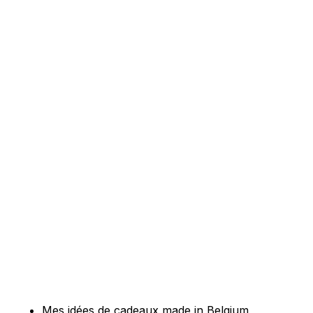
Mes idées de cadeaux made in Belgium