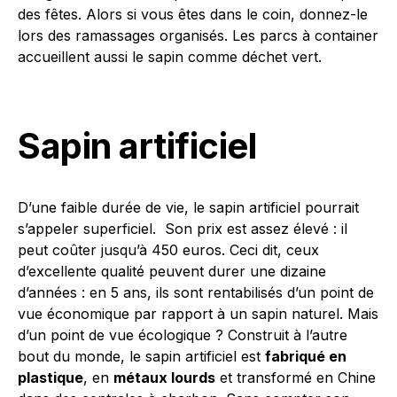
des fêtes. Alors si vous êtes dans le coin, donnez-le
lors des ramassages organisés. Les parcs à container
accueillent aussi le sapin comme déchet vert.
Sapin artificiel
D’une faible durée de vie, le sapin artificiel pourrait
s’appeler superficiel. Son prix est assez élevé : il
peut coûter jusqu’à 450 euros. Ceci dit, ceux
d’excellente qualité peuvent durer une dizaine
d’années : en 5 ans, ils sont rentabilisés d’un point de
vue économique par rapport à un sapin naturel. Mais
d’un point de vue écologique ? Construit à l’autre
bout du monde, le sapin artificiel est
fabriqué en
plastique
, en
métaux lourds
et transformé en Chine