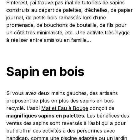
Pinterest, j’ai trouvé pas mal de tutoriels de sapins
construits au départ de palettes, d’échelles, de papier
journal, de petits bois ramassés lors d’une
promenade, de bouchons de bouteille, de fils pour
un côté très minimaliste, etc. Une activité très
hygge
à réaliser entre amis ou en famille…
Sapin en bois
Si vous avez deux mains gauches, des artisans
proposent de plus en plus des sapins en bois
recyclé. L’asbl
Mat et Eau à Bouge
conçoit de
magnifiques sapins en palettes
. Les bénéfices des
ventes des sapins sont reversés à l’asbl qui a pour
but d’offrir des activités à des personnes avec
handicap, comme une piscine adaptée ou un jardin