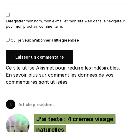
Enregistrer mon nom, mon e-mail et mon site web dans le navigateur
pour mon prochain commentaire.
Oui, je veux m'abonner à littlegreenbee
Ce site utilise Akismet pour réduire les indésirables.
En savoir plus sur comment les données de vos
commentaires sont utilisées
.
Article précédent
J'ai testé : 4 crèmes visage
naturelles