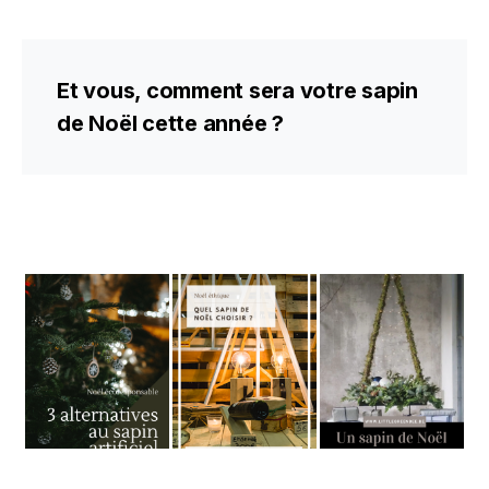
Et vous, comment sera votre sapin
de Noël cette année ?