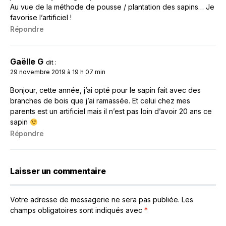
Au vue de la méthode de pousse / plantation des sapins… Je
favorise l’artificiel !
Répondre
Gaëlle G
dit :
29 novembre 2019 à 19 h 07 min
Bonjour, cette année, j’ai opté pour le sapin fait avec des
branches de bois que j’ai ramassée. Et celui chez mes
parents est un artificiel mais il n’est pas loin d’avoir 20 ans ce
sapin
Répondre
Laisser un commentaire
Votre adresse de messagerie ne sera pas publiée.
Les
champs obligatoires sont indiqués avec
*