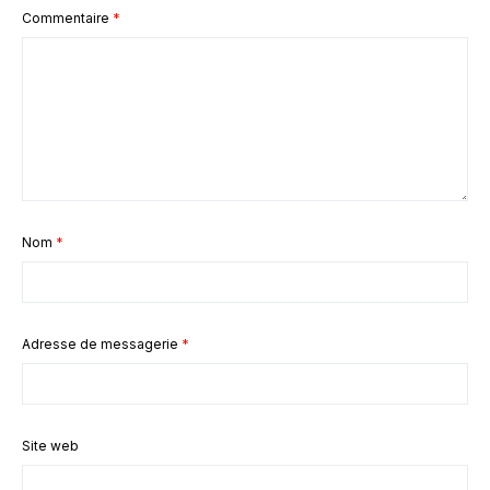
Commentaire
*
Nom
*
Adresse de messagerie
*
Site web