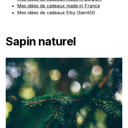
Mes idées de cadeaux made in France
Mes idées de cadeaux Etsy (bientôt)
Sapin naturel