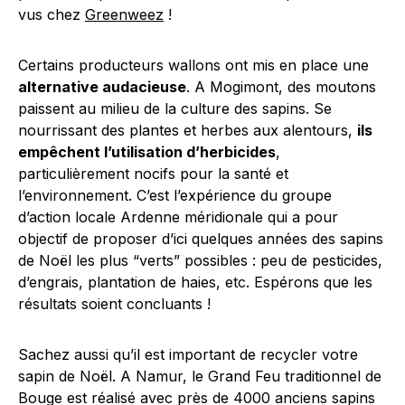
vus chez
Greenweez
!
Certains producteurs wallons ont mis en place une
alternative audacieuse
. A Mogimont, des moutons
paissent au milieu de la culture des sapins. Se
nourrissant des plantes et herbes aux alentours,
ils
empêchent l’utilisation d’herbicides
,
particulièrement nocifs pour la santé et
l’environnement. C’est l’expérience du groupe
d’action locale Ardenne méridionale qui a pour
objectif de proposer d’ici quelques années des sapins
de Noël les plus “verts” possibles : peu de pesticides,
d’engrais, plantation de haies, etc. Espérons que les
résultats soient concluants !
Sachez aussi qu’il est important de recycler votre
sapin de Noël. A Namur, le Grand Feu traditionnel de
Bouge est réalisé avec près de 4000 anciens sapins