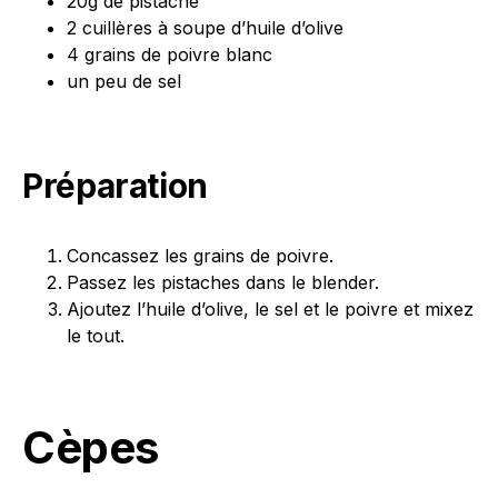
20g de pistache
2 cuillères à soupe d’huile d’olive
4 grains de poivre blanc
un peu de sel
Préparation
Concassez les grains de poivre.
Passez les pistaches dans le blender.
Ajoutez l’huile d’olive, le sel et le poivre et mixez
le tout.
Cèpes