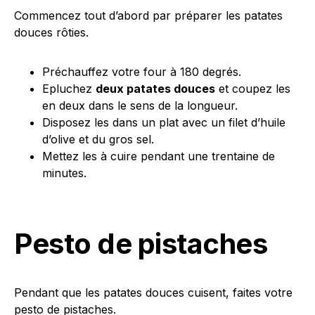
Commencez tout d’abord par préparer les patates
douces rôties.
Préchauffez votre four à 180 degrés.
Epluchez
deux patates douces
et coupez les
en deux dans le sens de la longueur.
Disposez les dans un plat avec un filet d’huile
d’olive et du gros sel.
Mettez les à cuire pendant une trentaine de
minutes.
Pesto de pistaches
Pendant que les patates douces cuisent, faites votre
pesto de pistaches.