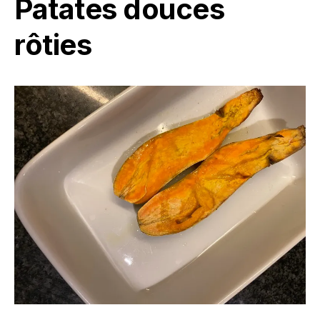
Patates douces
rôties