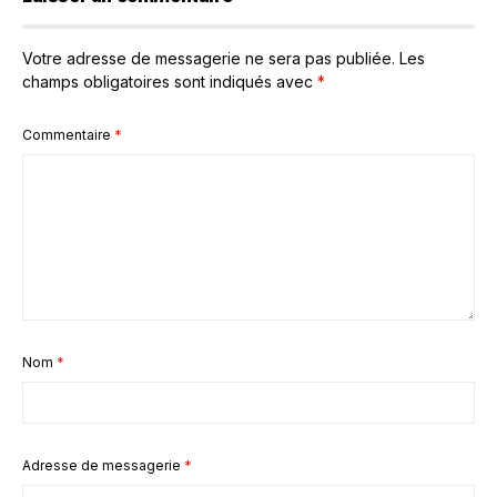
Votre adresse de messagerie ne sera pas publiée.
Les
champs obligatoires sont indiqués avec
*
Commentaire
*
Nom
*
Adresse de messagerie
*