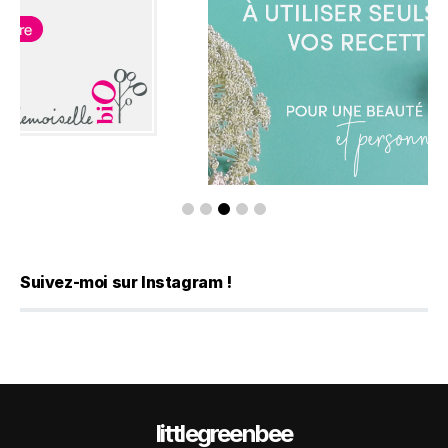
Suivez-moi sur Instagram !
littlegreenbee