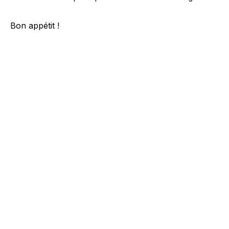
Bon appétit !