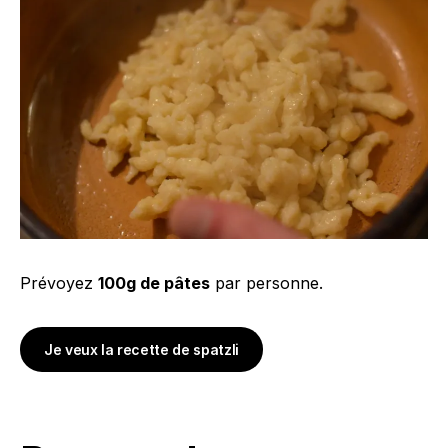
Prévoyez
100g de pâtes
par personne.
Je veux la recette de spatzli