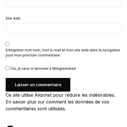
Site web
Enregistrer mon nom, mon e-mail et mon site web dans le navigateur
pour mon prochain commentaire.
Oui, je veux m'abonner à littlegreenbee
Ce site utilise Akismet pour réduire les indésirables.
En savoir plus sur comment les données de vos
commentaires sont utilisées
.