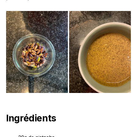
Ingrédients