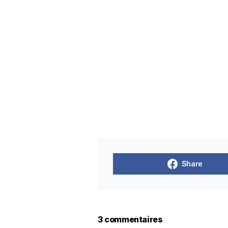
Share
3 commentaires