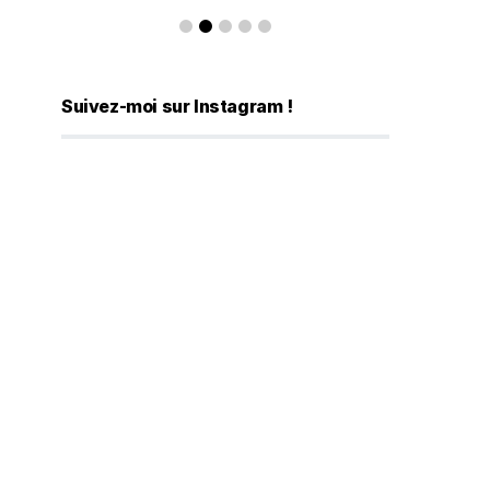
Suivez-moi sur Instagram !