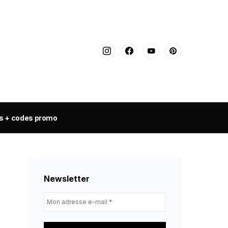
s + codes promo
Newsletter
Mon
adresse
e-
mail