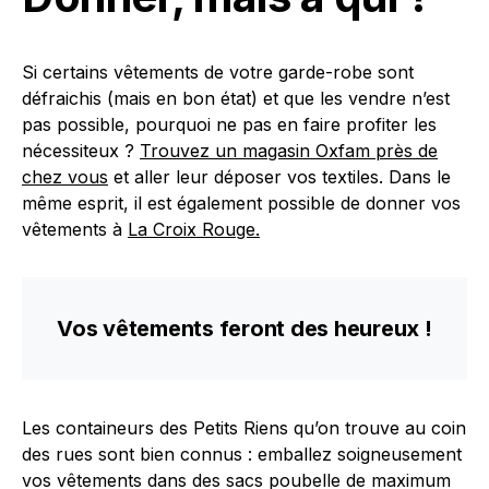
Si certains vêtements de votre garde-robe sont
défraichis (mais en bon état) et que les vendre n’est
pas possible, pourquoi ne pas en faire profiter les
nécessiteux ?
Trouvez un magasin Oxfam près de
chez vous
et aller leur déposer vos textiles. Dans le
même esprit, il est également possible de donner vos
vêtements à
La Croix Rouge.
Vos vêtements feront des heureux !
Les containeurs des Petits Riens qu’on trouve au coin
des rues sont bien connus : emballez soigneusement
vos vêtements dans des sacs poubelle de maximum