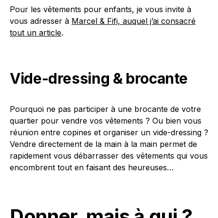
Pour les vêtements pour enfants, je vous invite à
vous adresser à
Marcel & Fifi, auquel j’ai consacré
tout un article
.
Vide-dressing & brocante
Pourquoi ne pas participer à une brocante de votre
quartier pour vendre vos vêtements ? Ou bien vous
réunion entre copines et organiser un vide-dressing ?
Vendre directement de la main à la main permet de
rapidement vous débarrasser des vêtements qui vous
encombrent tout en faisant des heureuses…
Donner, mais à qui ?