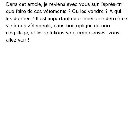
Dans cet article, je reviens avec vous sur l’après-tri :
que faire de ces vêtements ? Où les vendre ? A qui
les donner ? Il est important de donner une deuxième
vie à nos vêtements, dans une optique de non
gaspillage, et les solutions sont nombreuses, vous
allez voir !