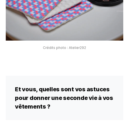
Crédits photo : Atelier292
Et vous, quelles sont vos astuces
pour donner une seconde vie à vos
vêtements ?