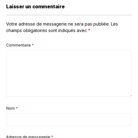
Laisser un commentaire
Votre adresse de messagerie ne sera pas publiée.
Les
champs obligatoires sont indiqués avec
*
Commentaire
*
Nom
*
Adresse de messagerie
*