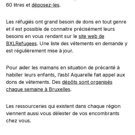
60 litres et
déposez-les
.
Les réfugiés ont grand besoin de dons en tout genre
et il est possible de connaitre précisément leurs
besoins en vous rendant sur le
site web de
BXLRefugees
. Une liste des vêtements en demande y
est régulièrement mise à jour.
Pour aider les mamans en situation de précarité à
habiller leurs enfants, l’asbl Aquarelle fait appel aux
dons de vêtements. Des
dépôts sont organisés
chaque semaine à Bruxelles
.
Les ressourceries qui existent dans chaque région
viennent aussi vous délester de vos encombrants
chez vous.