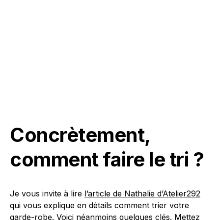
Concrètement,
comment faire le tri ?
Je vous invite à lire
l’article de Nathalie d’Atelier292
qui vous explique en détails comment trier votre
garde-robe. Voici néanmoins quelques clés. Mettez