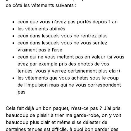
de côté les vêtements suivants :
ceux que vous n’avez pas portés depuis 1 an
les vêtements abîmés
ceux dans lesquels vous ne rentrez plus
ceux dans lesquels vous ne vous sentez
vraiment pas à l’aise
ceux qui ne vous mettent pas en valeur (si vous
avez par exemple pris des photos de vos
tenues, vous y verrez certainement plus clair)
les vêtements que vous achetés sous le coup
de l’impulsion mais qui ne vous correspondent
pas
Cela fait déjà un bon paquet, n’est-ce pas ? J’ai pris
beaucoup de plaisir à trier ma garde-robe, on y voit
beaucoup plus clair et même si se délester de
certaines tenues est difficile, à quoi bon garder des