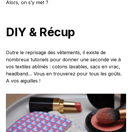
Alors, on s’y met ?
DIY & Récup
Outre le reprisage des vêtements, il existe de
nombreux tutoriels pour donner une seconde vie à
vos textiles abîmés : cotons lavables, sacs en vrac,
headband… Vous en trouverez pour tous les goûts.
A vos aiguilles !