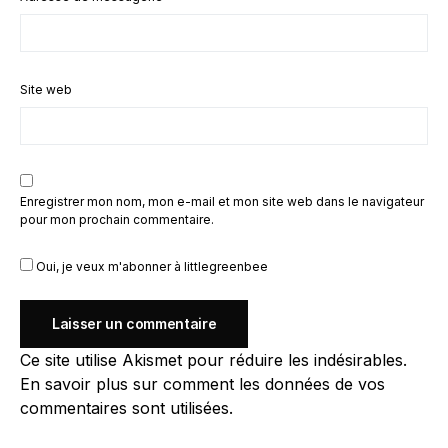
Site web
Enregistrer mon nom, mon e-mail et mon site web dans le navigateur
pour mon prochain commentaire.
Oui, je veux m'abonner à littlegreenbee
Ce site utilise Akismet pour réduire les indésirables.
En savoir plus sur comment les données de vos
commentaires sont utilisées
.