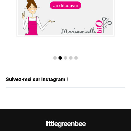
Suivez-moi sur Instagram !
littlegreenbee