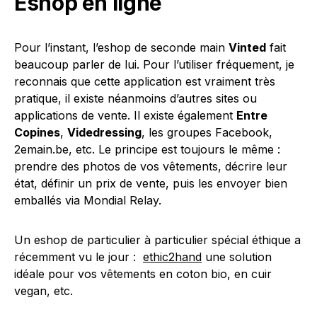
Eshop en ligne
Pour l’instant, l’eshop de seconde main
Vinted
fait
beaucoup parler de lui. Pour l’utiliser fréquement, je
reconnais que cette application est vraiment très
pratique, il existe néanmoins d’autres sites ou
applications de vente. Il existe également
Entre
Copines
,
Videdressing
, les groupes Facebook,
2emain.be, etc. Le principe est toujours le même :
prendre des photos de vos vêtements, décrire leur
état, définir un prix de vente, puis les envoyer bien
emballés via Mondial Relay.
Un eshop de particulier à particulier spécial éthique a
récemment vu le jour :
ethic2hand
une solution
idéale pour vos vêtements en coton bio, en cuir
vegan, etc.