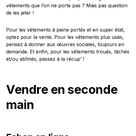
vêtements que l’on ne porte pas ? Mais pas question
de les jeter !
Pour les vêtements à peine portés et en super état,
optez pour la vente. Pour les vêtements plus usés,
pensez à donner aux œuvres sociales, toujours en
demande. Et enfin, pour les vêtements troués, tâchés
et/ou abîmés, passez à la récup’ !
Vendre en seconde
main